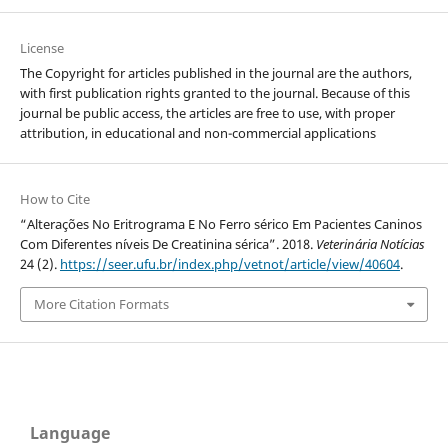
License
The Copyright for articles published in the journal are the authors,
with first publication rights granted to the journal. Because of this
journal be public access, the articles are free to use, with proper
attribution, in educational and non-commercial applications
How to Cite
“Alterações No Eritrograma E No Ferro sérico Em Pacientes Caninos
Com Diferentes níveis De Creatinina sérica”. 2018.
Veterinária Notícias
24 (2).
https://seer.ufu.br/index.php/vetnot/article/view/40604
.
More Citation Formats
Language