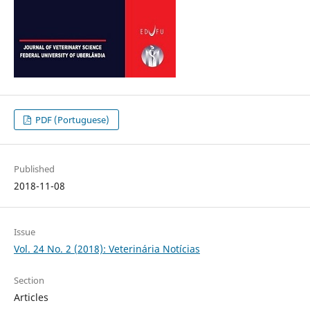
PDF (Portuguese)
Published
2018-11-08
Issue
Vol. 24 No. 2 (2018): Veterinária Notícias
Section
Articles