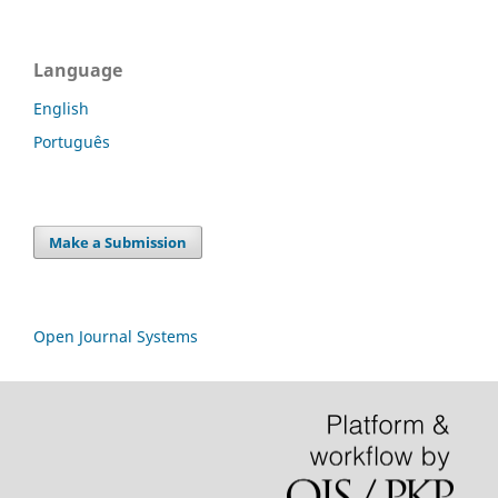
Language
English
Português
Make a Submission
Open Journal Systems