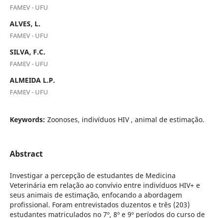
FAMEV - UFU
ALVES, L.
FAMEV - UFU
SILVA, F.C.
FAMEV - UFU
ALMEIDA L.P.
FAMEV - UFU
Keywords:
Zoonoses, indivíduos HIV , animal de estimação.
Abstract
Investigar a percepção de estudantes de Medicina
Veterinária em relação ao convívio entre indivíduos HIV+ e
seus animais de estimação, enfocando a abordagem
profissional. Foram entrevistados duzentos e três (203)
estudantes matriculados no 7º, 8º e 9º períodos do curso de