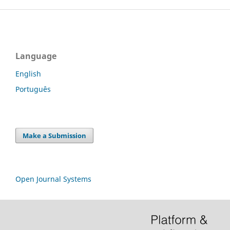
Language
English
Português
Make a Submission
Open Journal Systems