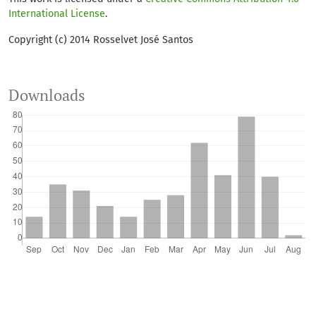
International License
.
Copyright (c) 2014 Rosselvet José Santos
Downloads