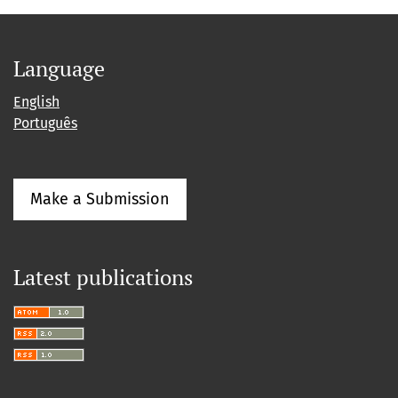
Language
English
Português
Make a Submission
Latest publications