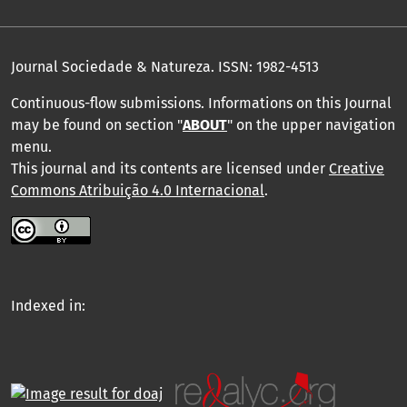
Journal Sociedade & Natureza.
ISSN: 1982-4513
Continuous-flow submissions. Informations on this Journal
may be found on section "
ABOUT
" on the upper navigation
menu
.
This journal and its contents are licensed under
Creative
Commons Atribuição 4.0 Internacional
.
Indexed in: