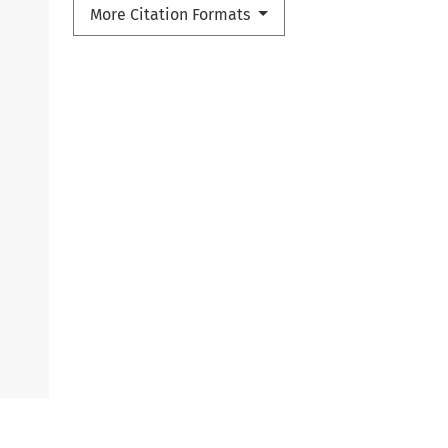
More Citation Formats