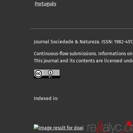
Português
Journal Sociedade & Natureza.
ISSN: 1982-451
Continuous-flow submissions. Informations on 
This journal and its contents are licensed un
Indexed in: