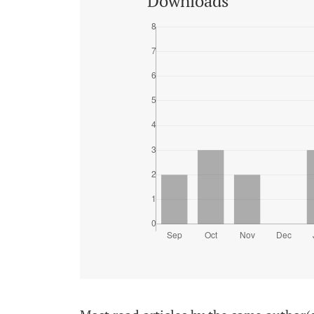
Downloads