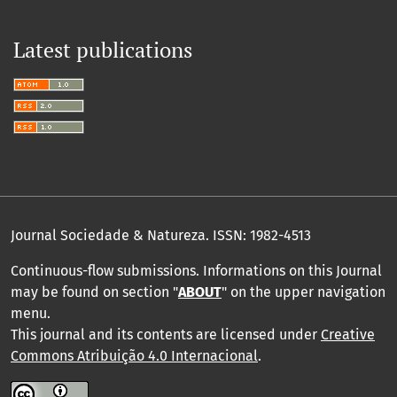
Latest publications
Journal Sociedade & Natureza.
ISSN: 1982-4513
Continuous-flow submissions. Informations on this Journal
may be found on section "
ABOUT
" on the upper navigation
menu
.
This journal and its contents are licensed under
Creative
Commons Atribuição 4.0 Internacional
.