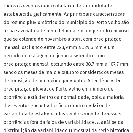
todos os eventos dentro da faixa de variabilidade
estabelecida graficamente. As principais características
do regime pluviométrico do município de Porto Velho são
a sua sazonalidade bem definida em um período chuvoso
que se estende de novembro a abril com precipitação
mensal, oscilando entre 228,9 mm a 329,6 mm e um
período de estiagem de junho a setembro com
precipitação mensal, oscilando entre 38,7 mm a 107,7 mm,
sendo os meses de maio e outubro considerados meses
de transição de um regime para outro. A tendência da
precipitação pluvial de Porto Velho em número de
ocorrência está dentro da normalidade, pois, a maioria
dos eventos encontrados ficou dentro da faixa de
variabilidade estabelecidas sendo somente dezesseis
ocorrências fora da faixa de variabilidade. A análise da
distribuição da variabilidade trimestral da série histórica