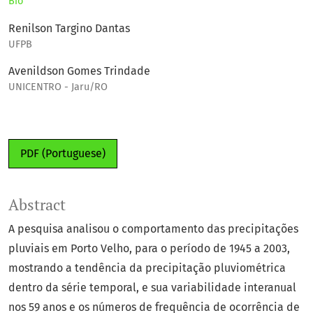
Bio
Renilson Targino Dantas
UFPB
Avenildson Gomes Trindade
UNICENTRO - Jaru/RO
PDF (Portuguese)
Abstract
A pesquisa analisou o comportamento das precipitações
pluviais em Porto Velho, para o período de 1945 a 2003,
mostrando a tendência da precipitação pluviométrica
dentro da série temporal, e sua variabilidade interanual
nos 59 anos e os números de frequência de ocorrência de