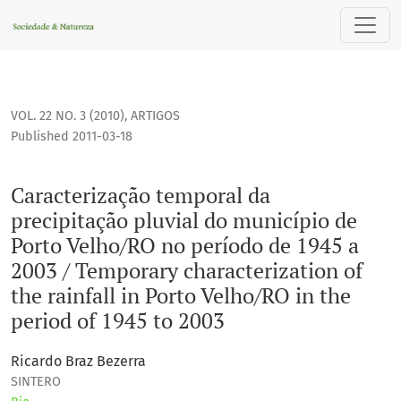
Caracterização temporal da precipitação pluvial do municípi
VOL. 22 NO. 3 (2010)
,
ARTIGOS
Published 2011-03-18
Caracterização temporal da
precipitação pluvial do município de
Porto Velho/RO no período de 1945 a
2003 / Temporary characterization of
the rainfall in Porto Velho/RO in the
period of 1945 to 2003
Ricardo Braz Bezerra
SINTERO