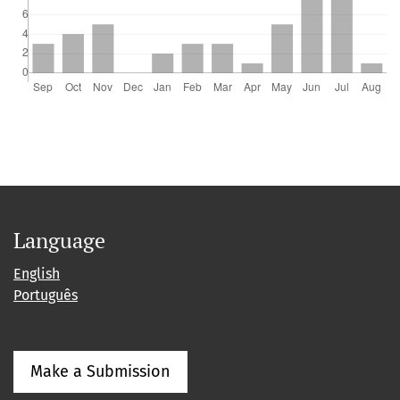
Language
English
Português
Make a Submission