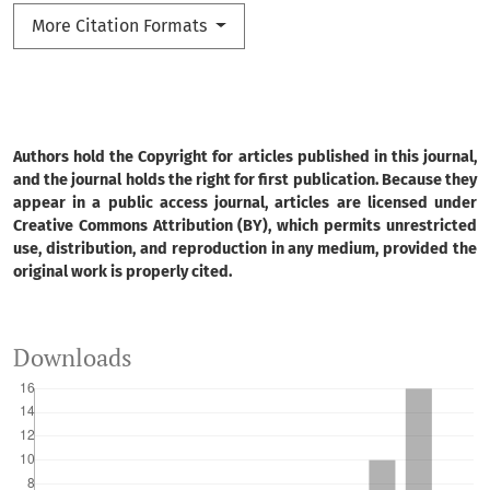
More Citation Formats
Authors hold the Copyright for articles published in this journal,
and the journal holds the right for first publication. Because they
appear in a public access journal, articles are licensed under
Creative Commons Attribution (BY), which permits unrestricted
use, distribution, and reproduction in any medium, provided the
original work is properly cited.
Downloads