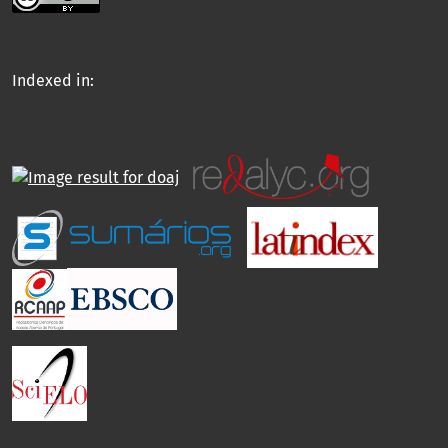
Indexed in: