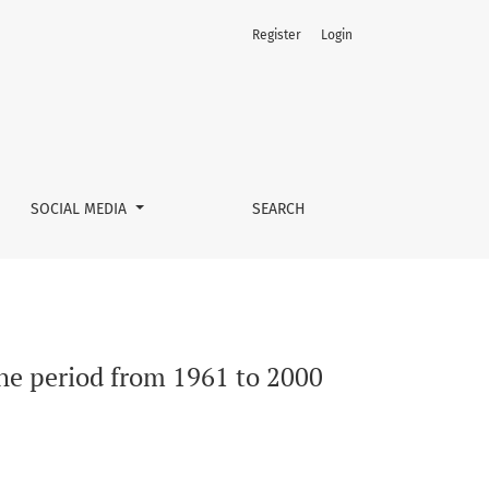
Register
Login
SOCIAL MEDIA
SEARCH
the period from 1961 to 2000