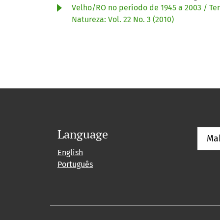
Velho/RO no período de 1945 a 2003 / Temp
Natureza: Vol. 22 No. 3 (2010)
Language
Ma
English
Português