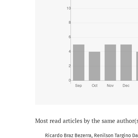
Most read articles by the same author(
Ricardo Braz Bezerra, Renilson Targino 