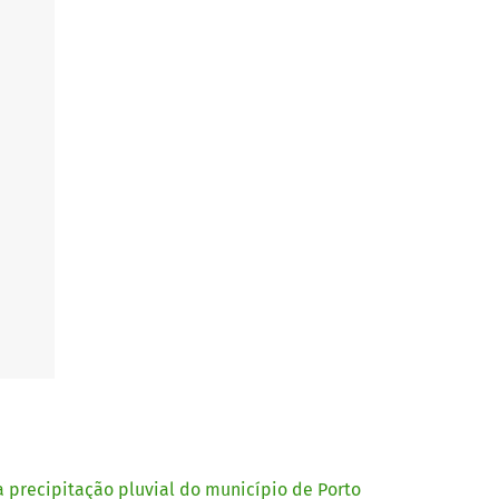
 precipitação pluvial do município de Porto