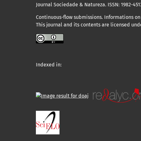
Journal Sociedade & Natureza.
ISSN: 1982-451
Continuous-flow submissions. Informations on 
This journal and its contents are licensed un
Indexed in: