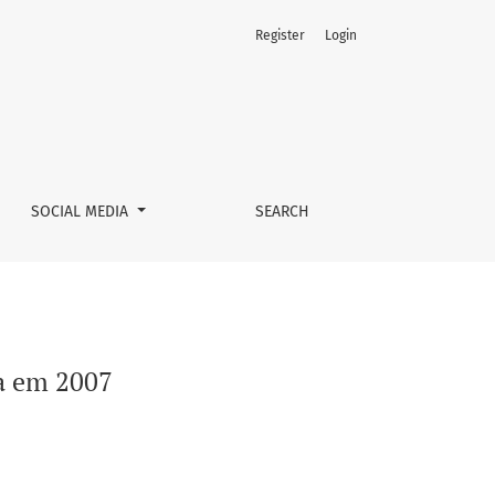
Register
Login
SOCIAL MEDIA
SEARCH
ia em 2007