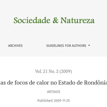
Rondônia em 2007
ARCHIVES
GUIDELINES FOR AUTHORS
Vol. 21 No. 2 (2009)
as de focos de calor no Estado de Rondôn
ARTIGOS
Published 2009-11-25