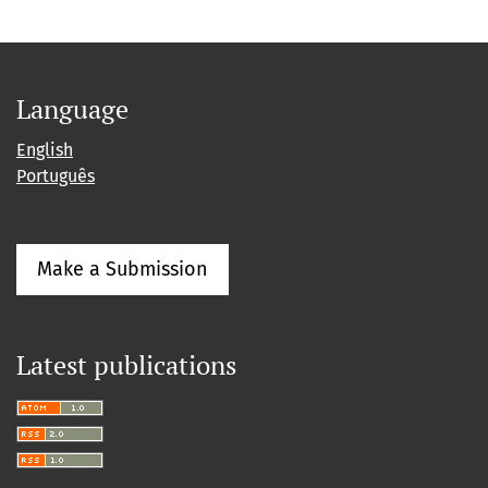
Language
English
Português
Make a Submission
Latest publications