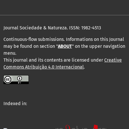
Journal Sociedade & Natureza.
ISSN: 1982-4513
Continuous-flow submissions. Informations on this Journal
may be found on section "
ABOUT
" on the upper navigation
menu
.
This journal and its contents are licensed under
Creative
Commons Atribuição 4.0 Internacional
.
Indexed in: