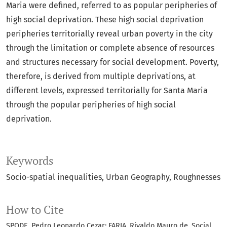
Maria were defined, referred to as popular peripheries of
high social deprivation. These high social deprivation
peripheries territorially reveal urban poverty in the city
through the limitation or complete absence of resources
and structures necessary for social development. Poverty,
therefore, is derived from multiple deprivations, at
different levels, expressed territorially for Santa Maria
through the popular peripheries of high social
deprivation.
Keywords
Socio-spatial inequalities
Urban Geography
Roughnesses
How to Cite
SPODE, Pedro Leonardo Cezar; FARIA, Rivaldo Mauro de. Social