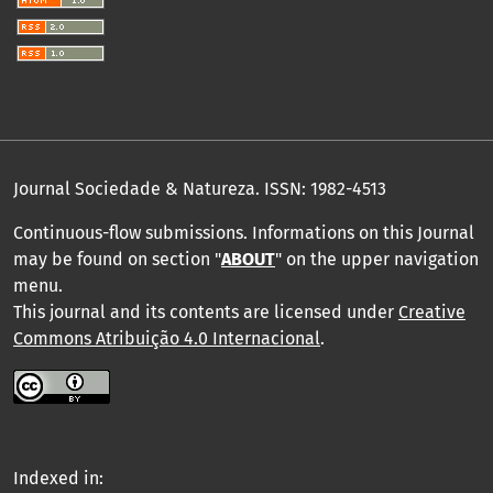
Journal Sociedade & Natureza.
ISSN: 1982-4513
Continuous-flow submissions. Informations on this Journal
may be found on section "
ABOUT
" on the upper navigation
menu
.
This journal and its contents are licensed under
Creative
Commons Atribuição 4.0 Internacional
.
Indexed in: