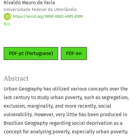
Rivaldo Mauro de Faria
Universidade Federal de Uberlândia
https://orcid.org/0000-0002-4005-8309
Bio
PDF-pt (Portuguese)
PDF-en
Abstract
Urban Geography has utilized various concepts over the
last century to study urban poverty, such as segregation,
exclusion, marginality, and more recently, social
vulnerability. However, very little has been produced in
Brazilian Geography regarding social deprivation as a
concept for analyzing poverty, especially urban poverty.