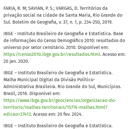
FARIA, R. M; SAVIAN, P. S.; VARGAS, D. Territórios da
privação social na cidade de Santa Maria, Rio Grande do
Sul. Boletim de Geografia, v. 37, n. 1, p. 234-250, 2019.
IBGE - Instituto Brasileiro de Geografia e Estatística. Base
de informações do Censo Demográfico 2010: resultados do
universo por setor censitário. 2010. Disponível em:
https://censo2010.ibge.gov.br/resultados.html
. Acesso em:
20 jan. 2020.
IBGE – Instituto Brasileiro de Geografia e Estatística.
Malha Municipal Digital da Divisão Político-
Administrativa Brasileira. Rio Grande do Sul, Municípios.
Brasil, 2016. Disponível em:
https://www.ibge.gov.br/geociencias/organizacao-do-
territorio/malhas-territoriais/15774-malhas.html?
edicao=27413
. Acesso em: 20 fev. 2024.
IBGE – Instituto Brasileiro de Geografia e Estatística.