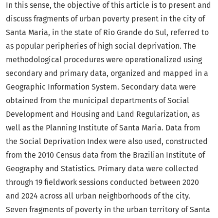
In this sense, the objective of this article is to present and
discuss fragments of urban poverty present in the city of
Santa Maria, in the state of Rio Grande do Sul, referred to
as popular peripheries of high social deprivation. The
methodological procedures were operationalized using
secondary and primary data, organized and mapped in a
Geographic Information System. Secondary data were
obtained from the municipal departments of Social
Development and Housing and Land Regularization, as
well as the Planning Institute of Santa Maria. Data from
the Social Deprivation Index were also used, constructed
from the 2010 Census data from the Brazilian Institute of
Geography and Statistics. Primary data were collected
through 19 fieldwork sessions conducted between 2020
and 2024 across all urban neighborhoods of the city.
Seven fragments of poverty in the urban territory of Santa