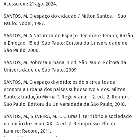
Acesso em: 21 ago. 2024.
SANTOS, M. O espaço do cidadão / Milton Santos. – São
Paulo: Nobel, 1987.
SANTOS, M. A Natureza do Espaço: Técnica e Tempo, Razão
e Emoção. 15 ed. São Paulo: Editora da Universidade de
São Paulo, 2006.
SANTOS, M. Pobreza urbana. 3 ed. São Paulo: Editora da
Universidade de São Paulo, 2009.
SANTOS, M. O espaço dividido: os dois circuitos da
economia urbana dos países subdesenvolvidos. Milton
Santos; tradução Myrna T. Rego Viana. – 2. ed., 2. Reimpr. -
São Paulo: Editora da Universidade de São Paulo, 2018.
SANTOS, M.; SILVEIRA, M. L. O Brasil: território e sociedade
no início do século XXI. 4 ed. 2. Reimpresso. Rio de
Janeiro: Record, 2011.