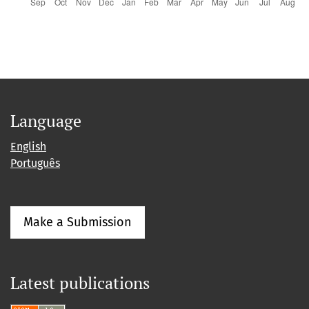
Language
English
Português
Make a Submission
Latest publications