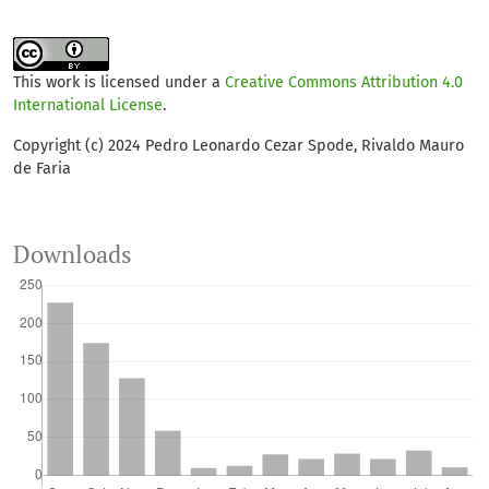
This work is licensed under a
Creative Commons Attribution 4.0
International License
.
Copyright (c) 2024 Pedro Leonardo Cezar Spode, Rivaldo Mauro
de Faria
Downloads