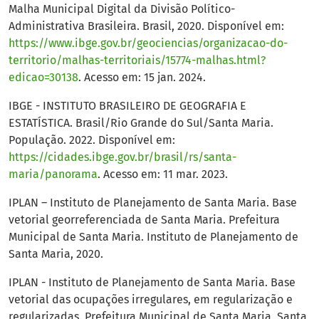
Malha Municipal Digital da Divisão Político-
Administrativa Brasileira. Brasil, 2020. Disponível em:
https://www.ibge.gov.br/geociencias/organizacao-do-
territorio/malhas-territoriais/15774-malhas.html?
edicao=30138
. Acesso em: 15 jan. 2024.
IBGE - INSTITUTO BRASILEIRO DE GEOGRAFIA E
ESTATÍSTICA. Brasil/Rio Grande do Sul/Santa Maria.
População. 2022. Disponível em:
https://cidades.ibge.gov.br/brasil/rs/santa-
maria/panorama
. Acesso em: 11 mar. 2023.
IPLAN – Instituto de Planejamento de Santa Maria. Base
vetorial georreferenciada de Santa Maria. Prefeitura
Municipal de Santa Maria. Instituto de Planejamento de
Santa Maria, 2020.
IPLAN - Instituto de Planejamento de Santa Maria. Base
vetorial das ocupações irregulares, em regularização e
regularizadas. Prefeitura Municipal de Santa Maria, Santa