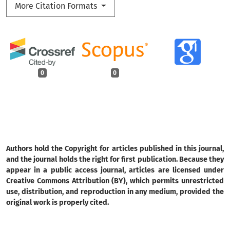
More Citation Formats
0
0
Authors hold the Copyright for articles published in this journal,
and the journal holds the right for first publication. Because they
appear in a public access journal, articles are licensed under
Creative Commons Attribution (BY), which permits unrestricted
use, distribution, and reproduction in any medium, provided the
original work is properly cited.