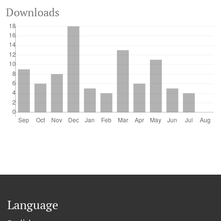
Downloads
Language