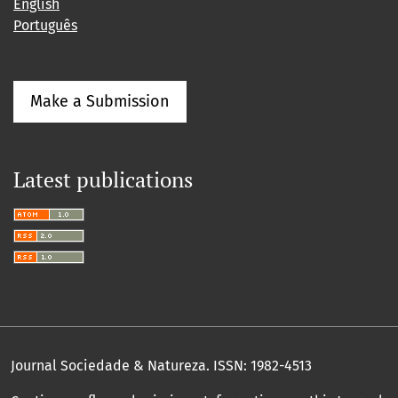
English
Português
Make a Submission
Latest publications
Journal Sociedade & Natureza.
ISSN: 1982-4513