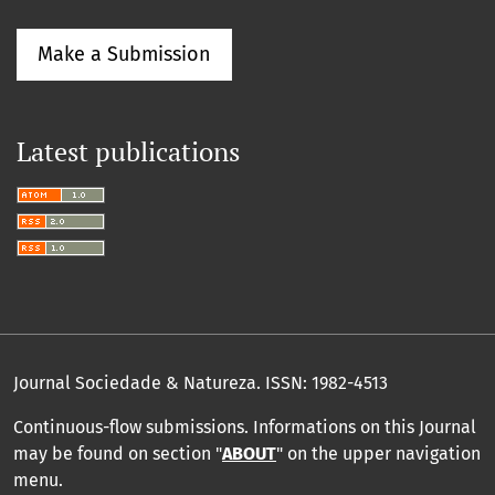
Make a Submission
Latest publications
Journal Sociedade & Natureza.
ISSN: 1982-4513
Continuous-flow submissions. Informations on this Journal
may be found on section "
ABOUT
" on the upper navigation
menu
.