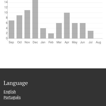
Language
English
Português