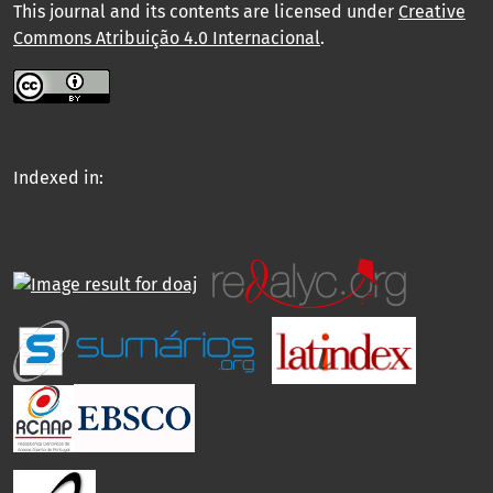
This journal and its contents are licensed under
Creative
Commons Atribuição 4.0 Internacional
.
Indexed in: