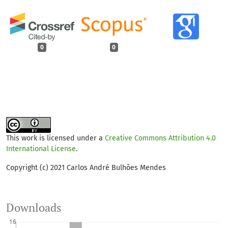
0
0
This work is licensed under a
Creative Commons Attribution 4.0
International License
.
Copyright (c) 2021 Carlos André Bulhões Mendes
Downloads