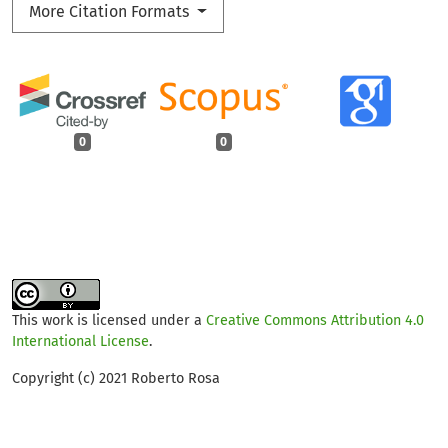
More Citation Formats
0
0
This work is licensed under a
Creative Commons Attribution 4.0
International License
.
Copyright (c) 2021 Roberto Rosa