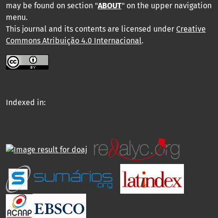
may be found on section "
ABOUT
" on the upper navigation
menu
.
This journal and its contents are licensed under
Creative
Commons Atribuição 4.0 Internacional
.
Indexed in: