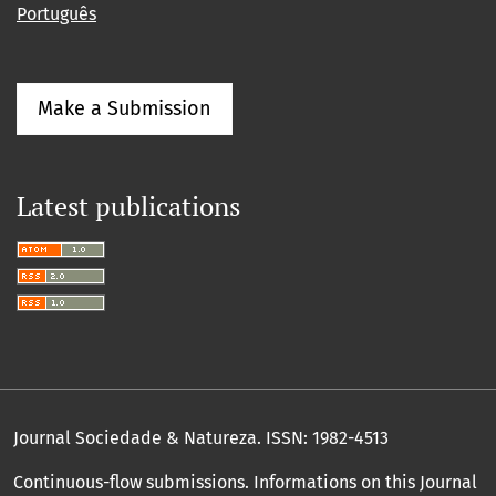
Português
Make a Submission
Latest publications
Journal Sociedade & Natureza.
ISSN: 1982-4513
Continuous-flow submissions. Informations on this Journal