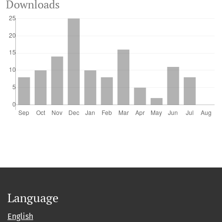
Downloads
Language
English