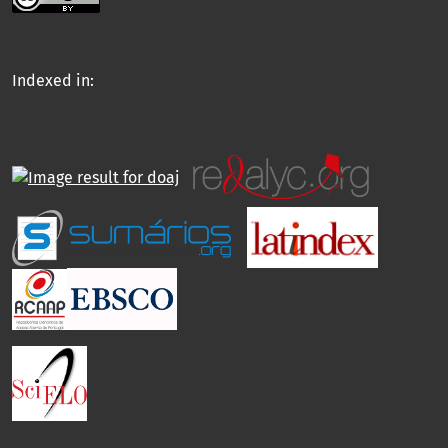
Indexed in: