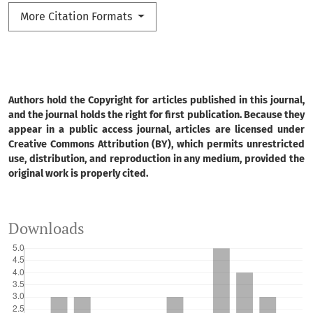
More Citation Formats
Authors hold the Copyright for articles published in this journal,
and the journal holds the right for first publication. Because they
appear in a public access journal, articles are licensed under
Creative Commons Attribution (BY), which permits unrestricted
use, distribution, and reproduction in any medium, provided the
original work is properly cited.
Downloads