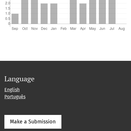
Language
English
Português
Make a Submission