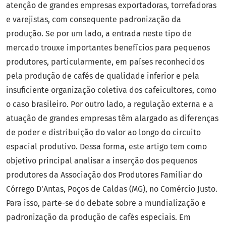
atenção de grandes empresas exportadoras, torrefadoras
e varejistas, com consequente padronização da
produção. Se por um lado, a entrada neste tipo de
mercado trouxe importantes benefícios para pequenos
produtores, particularmente, em países reconhecidos
pela produção de cafés de qualidade inferior e pela
insuficiente organização coletiva dos cafeicultores, como
o caso brasileiro. Por outro lado, a regulação externa e a
atuação de grandes empresas têm alargado as diferenças
de poder e distribuição do valor ao longo do circuito
espacial produtivo. Dessa forma, este artigo tem como
objetivo principal analisar a inserção dos pequenos
produtores da Associação dos Produtores Familiar do
Córrego D'Antas, Poços de Caldas (MG), no Comércio Justo.
Para isso, parte-se do debate sobre a mundialização e
padronização da produção de cafés especiais. Em