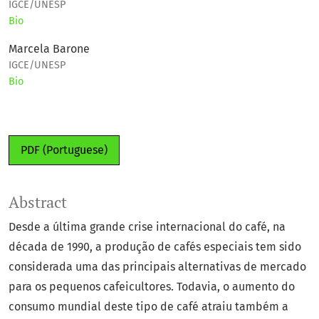
IGCE/UNESP
Bio
Marcela Barone
IGCE/UNESP
Bio
PDF (Portuguese)
Abstract
Desde a última grande crise internacional do café, na
década de 1990, a produção de cafés especiais tem sido
considerada uma das principais alternativas de mercado
para os pequenos cafeicultores. Todavia, o aumento do
consumo mundial deste tipo de café atraiu também a