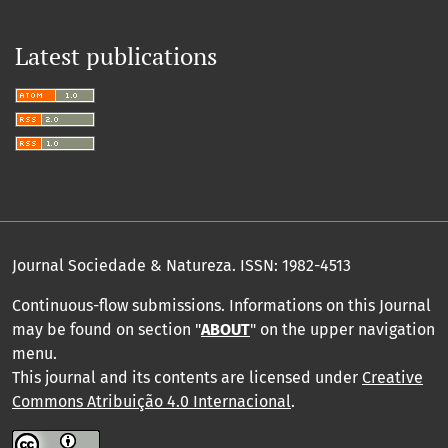
Latest publications
Journal Sociedade & Natureza.
ISSN: 1982-4513
Continuous-flow submissions. Informations on this Journal
may be found on section "
ABOUT
" on the upper navigation
menu
.
This journal and its contents are licensed under
Creative
Commons Atribuição 4.0 Internacional
.