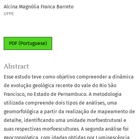
Alcina Magnólia Franca Barreto
UFPE
PDF (Portuguese)
Abstract
Esse estudo teve como objetivo compreender a dinâmica
de evolução geológica recente do vale do Rio São
Francisco, no Estado de Pernambuco. A metodologia
utilizada compreende dois tipos de análises, uma
geomorfológica a partir da realização de mapeamento de
detalhe, identificando uma unidade morfoestrutural e
suas respectivas morfoesculturas. A segunda análise foi
geocronológica, com idades obtidas por Luminescência