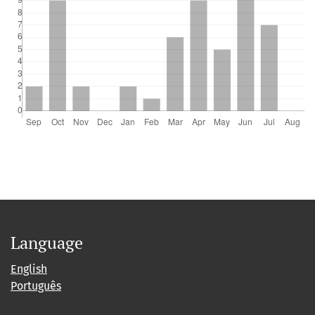
Language
English
Português