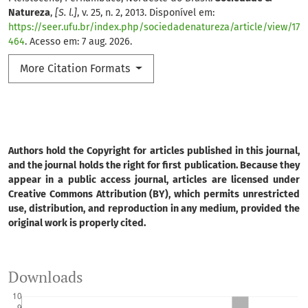
Natureza
,
[S. l.]
, v. 25, n. 2, 2013. Disponível em:
https://seer.ufu.br/index.php/sociedadenatureza/article/view/17
464
. Acesso em: 7 aug. 2026.
More Citation Formats
Authors hold the Copyright for articles published in this journal,
and the journal holds the right for first publication. Because they
appear in a public access journal, articles are licensed under
Creative Commons Attribution (BY), which permits unrestricted
use, distribution, and reproduction in any medium, provided the
original work is properly cited.
Downloads