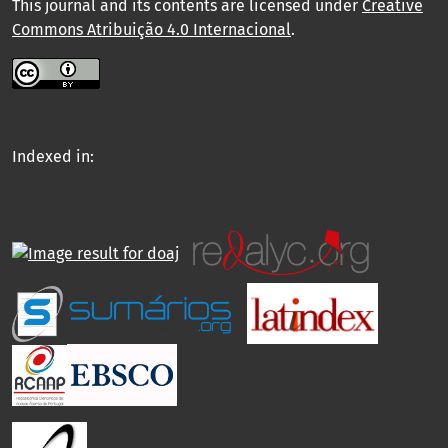
This journal and its contents are licensed under
Creative
Commons Atribuição 4.0 Internacional
.
Indexed in: