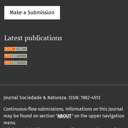
Make a Submission
Latest publications
Journal Sociedade & Natureza.
ISSN: 1982-4513
Continuous-flow submissions. Informations on this Journal
may be found on section "
ABOUT
" on the upper navigation
menu
.