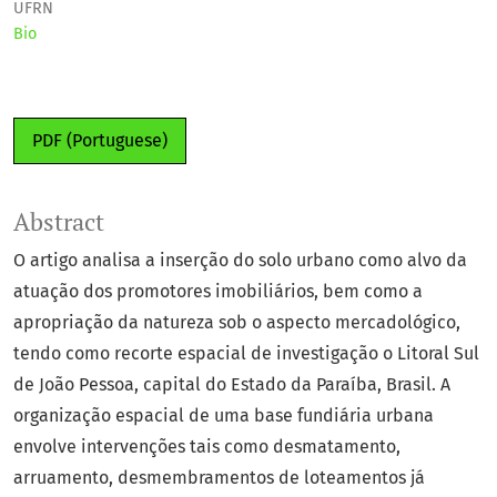
UFRN
Bio
PDF (Portuguese)
Abstract
O artigo analisa a inserção do solo urbano como alvo da
atuação dos promotores imobiliários, bem como a
apropriação da natureza sob o aspecto mercadológico,
tendo como recorte espacial de investigação o Litoral Sul
de João Pessoa, capital do Estado da Paraíba, Brasil. A
organização espacial de uma base fundiária urbana
envolve intervenções tais como desmatamento,
arruamento, desmembramentos de loteamentos já