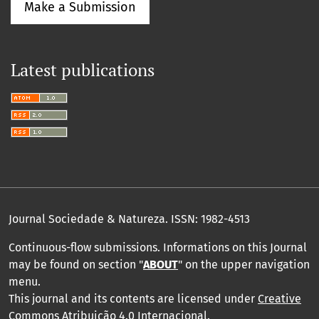
Make a Submission
Latest publications
Journal Sociedade & Natureza.
ISSN: 1982-4513
Continuous-flow submissions. Informations on this Journal
may be found on section "
ABOUT
" on the upper navigation
menu
.
This journal and its contents are licensed under
Creative
Commons Atribuição 4.0 Internacional
.