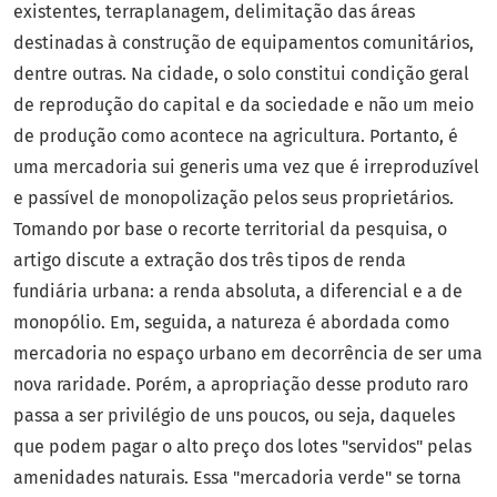
existentes, terraplanagem, delimitação das áreas
destinadas à construção de equipamentos comunitários,
dentre outras. Na cidade, o solo constitui condição geral
de reprodução do capital e da sociedade e não um meio
de produção como acontece na agricultura. Portanto, é
uma mercadoria sui generis uma vez que é irreproduzível
e passível de monopolização pelos seus proprietários.
Tomando por base o recorte territorial da pesquisa, o
artigo discute a extração dos três tipos de renda
fundiária urbana: a renda absoluta, a diferencial e a de
monopólio. Em, seguida, a natureza é abordada como
mercadoria no espaço urbano em decorrência de ser uma
nova raridade. Porém, a apropriação desse produto raro
passa a ser privilégio de uns poucos, ou seja, daqueles
que podem pagar o alto preço dos lotes "servidos" pelas
amenidades naturais. Essa "mercadoria verde" se torna