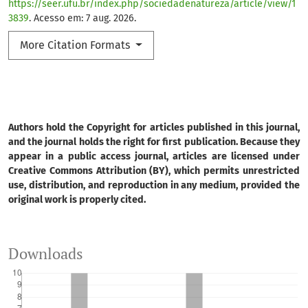
https://seer.ufu.br/index.php/sociedadenatureza/article/view/1
3839
. Acesso em: 7 aug. 2026.
More Citation Formats
Authors hold the Copyright for articles published in this journal,
and the journal holds the right for first publication. Because they
appear in a public access journal, articles are licensed under
Creative Commons Attribution (BY), which permits unrestricted
use, distribution, and reproduction in any medium, provided the
original work is properly cited.
Downloads