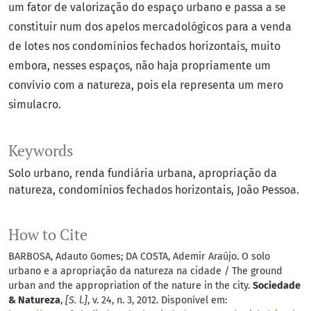
um fator de valorização do espaço urbano e passa a se
constituir num dos apelos mercadológicos para a venda
de lotes nos condomínios fechados horizontais, muito
embora, nesses espaços, não haja propriamente um
convívio com a natureza, pois ela representa um mero
simulacro.
Keywords
Solo urbano
renda fundiária urbana
apropriação da
natureza
condomínios fechados horizontais
João Pessoa.
How to Cite
BARBOSA, Adauto Gomes; DA COSTA, Ademir Araújo. O solo
urbano e a apropriação da natureza na cidade / The ground
urban and the appropriation of the nature in the city.
Sociedade
& Natureza
,
[S. l.]
, v. 24, n. 3, 2012. Disponível em: