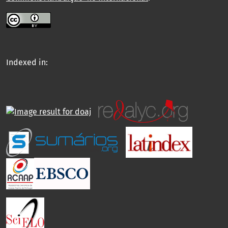
Indexed in: