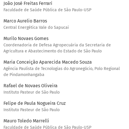
João José Freitas Ferrari
Faculdade de Saúde Pública de São Paulo-USP
Marco Aurelio Barros
Central Energética Vale do Sapucai
Murilo Novaes Gomes
Coordenadoria de Defesa Agropecuária da Secretaria de
Agricultura e Abastecimento do Estado de São Paulo
Maria Conceição Aparecida Macedo Souza
Agência Paulista de Tecnologias do Agronegócio, Polo Regional
de Pindamonhangaba
Rafael de Novaes Oliveira
Instituto Pasteur de São Paulo
Felipe de Paula Nogueira Cruz
Instituto Pasteur de São Paulo
Mauro Toledo Marrelli
Faculdade de Saúde Pública de São Paulo-USP