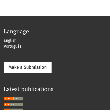
Language
English
Português
Make a Submission
Latest publications