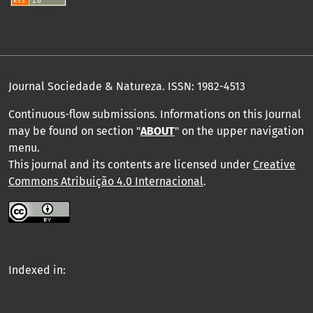
Journal Sociedade & Natureza.
ISSN: 1982-4513
Continuous-flow submissions. Informations on this Journal
may be found on section "
ABOUT
" on the upper navigation
menu
.
This journal and its contents are licensed under
Creative
Commons Atribuição 4.0 Internacional
.
Indexed in: