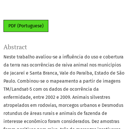
PDF (Portuguese)
Abstract
Neste trabalho avaliou-se a influência do uso e cobertura
da terra nas ocorrências de raiva animal nos municípios
de Jacareí e Santa Branca, Vale do Paraíba, Estado de São
Paulo. Combinou-se o mapeamento a partir de imagens
TM/Landsat-5 com os dados de ocorrência da
enfermidade, entre 2002 e 2009. Animais silvestres
atropelados em rodovias, morcegos urbanos e Desmodus
rotundus de áreas rurais e animais de fazenda de
interesse econômico foram considerados. Dez amostras