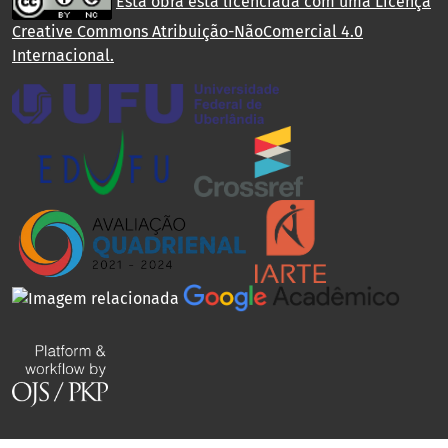
Esta obra está licenciada com uma Licença
Creative Commons Atribuição-NãoComercial 4.0
Internacional
.