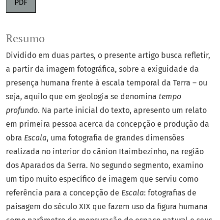
PDF
Resumo
Dividido em duas partes, o presente artigo busca refletir,
a partir da imagem fotográfica, sobre a exiguidade da
presença humana frente à escala temporal da Terra – ou
seja, aquilo que em geologia se denomina
tempo
profundo
. Na parte inicial do texto, apresento um relato
em primeira pessoa acerca da concepção e produção da
obra
Escala
, uma fotografia de grandes dimensões
realizada no interior do cânion Itaimbezinho, na região
dos Aparados da Serra. No segundo segmento, examino
um tipo muito específico de imagem que serviu como
referência para a concepção de
Escala
: fotografias de
paisagem do século XIX que fazem uso da figura humana