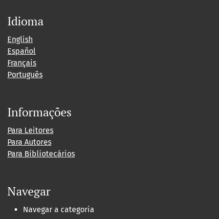
Idioma
English
Español
Français
Português
Informações
Para Leitores
Para Autores
Para Bibliotecários
Navegar
Navegar a categoria