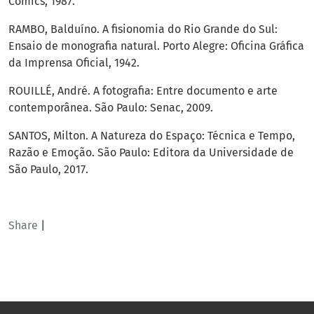
Comics, 1987.
RAMBO, Balduíno. A fisionomia do Rio Grande do Sul:
Ensaio de monografia natural. Porto Alegre: Oficina Gráfica
da Imprensa Oficial, 1942.
ROUILLÉ, André. A fotografia: Entre documento e arte
contemporânea. São Paulo: Senac, 2009.
SANTOS, Milton. A Natureza do Espaço: Técnica e Tempo,
Razão e Emoção. São Paulo: Editora da Universidade de
São Paulo, 2017.
Share
|