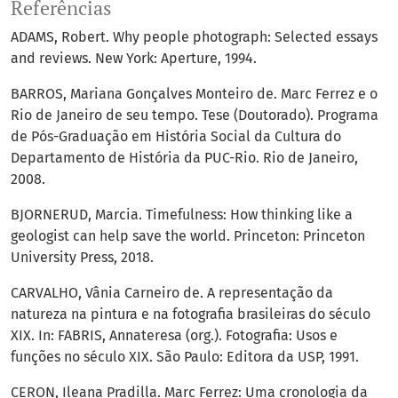
Referências
ADAMS, Robert. Why people photograph: Selected essays
and reviews. New York: Aperture, 1994.
BARROS, Mariana Gonçalves Monteiro de. Marc Ferrez e o
Rio de Janeiro de seu tempo. Tese (Doutorado). Programa
de Pós-Graduação em História Social da Cultura do
Departamento de História da PUC-Rio. Rio de Janeiro,
2008.
BJORNERUD, Marcia. Timefulness: How thinking like a
geologist can help save the world. Princeton: Princeton
University Press, 2018.
CARVALHO, Vânia Carneiro de. A representação da
natureza na pintura e na fotografia brasileiras do século
XIX. In: FABRIS, Annateresa (org.). Fotografia: Usos e
funções no século XIX. São Paulo: Editora da USP, 1991.
CERON, Ileana Pradilla. Marc Ferrez: Uma cronologia da