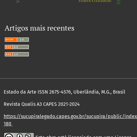
Artigos mais recentes
Estado da Arte ISSN 2675-4576, Uberlândia, M.G., Brasil
Revista Qualis A3 CAPES 2021-2024
https://sucupiralegado.capes.gov.br/sucupira/public/index.
180