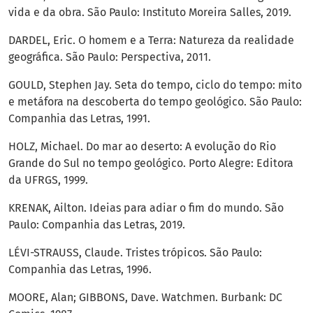
vida e da obra. São Paulo: Instituto Moreira Salles, 2019.
DARDEL, Eric. O homem e a Terra: Natureza da realidade
geográfica. São Paulo: Perspectiva, 2011.
GOULD, Stephen Jay. Seta do tempo, ciclo do tempo: mito
e metáfora na descoberta do tempo geológico. São Paulo:
Companhia das Letras, 1991.
HOLZ, Michael. Do mar ao deserto: A evolução do Rio
Grande do Sul no tempo geológico. Porto Alegre: Editora
da UFRGS, 1999.
KRENAK, Ailton. Ideias para adiar o fim do mundo. São
Paulo: Companhia das Letras, 2019.
LÉVI-STRAUSS, Claude. Tristes trópicos. São Paulo:
Companhia das Letras, 1996.
MOORE, Alan; GIBBONS, Dave. Watchmen. Burbank: DC