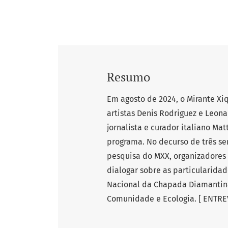
Resumo
Em agosto de 2024, o Mirante Xiq
artistas Denis Rodriguez e Leon
jornalista e curador italiano M
programa. No decurso de três s
pesquisa do MXX, organizadores
dialogar sobre as particularidad
Nacional da Chapada Diamantina 
Comunidade e Ecologia. [ ENTREV