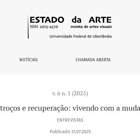
dança
NOTÍCIAS
CHAMADA ABERTA
v. 6 n. 1 (2025)
troços e recuperação: vivendo com a mud
ENTREVISTAS
Publicado 31.07.2025