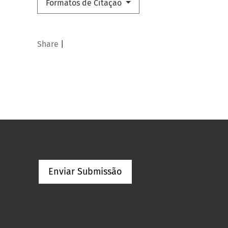
Formatos de Citação
Share
|
Enviar Submissão