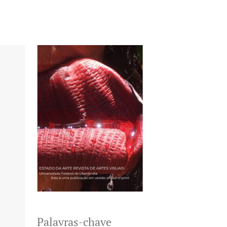
Palavras-chave