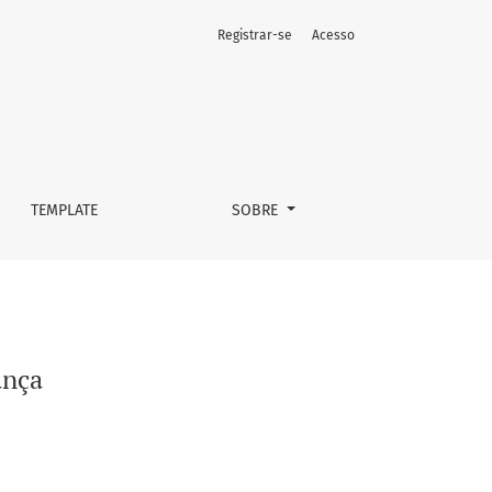
Registrar-se
Acesso
TEMPLATE
SOBRE
ança