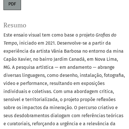
PDF
Resumo
Este ensaio visual tem como base o projeto
Grafias do
Tempo
, iniciado em 2021. Desenvolve-se a partir da
experiência da artista Vânia Barbosa no entorno da mina
Capão Xavier, no bairro Jardim Canadá, em Nova Lima,
MG. A pesquisa artística — em andamento — abrange
diversas linguagens, como desenho, instalação, fotografia,
vídeo e performance, resultando em exposições
individuais e coletivas. Com uma abordagem crítica,
sensível e territorializada, o projeto propõe reflexões
sobre os impactos da mineração. O percurso criativo e
seus desdobramentos dialogam com referências teóricas
e curatoriais, reforçando a urgência e a relevância da