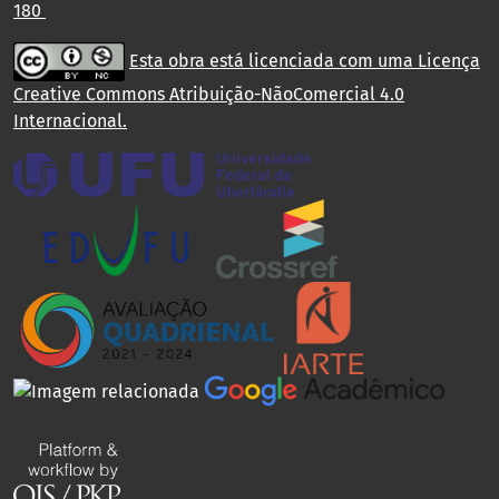
180
Esta obra está licenciada com uma Licença
Creative Commons Atribuição-NãoComercial 4.0
Internacional
.