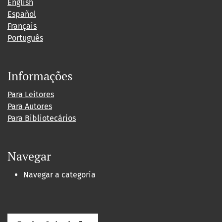
English
Español
Français
Português
Informações
Para Leitores
Para Autores
Para Bibliotecários
Navegar
Navegar a categoria