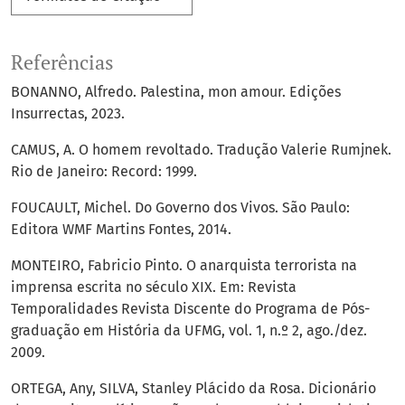
Referências
BONANNO, Alfredo. Palestina, mon amour. Edições
Insurrectas, 2023.
CAMUS, A. O homem revoltado. Tradução Valerie Rumjnek.
Rio de Janeiro: Record: 1999.
FOUCAULT, Michel. Do Governo dos Vivos. São Paulo:
Editora WMF Martins Fontes, 2014.
MONTEIRO, Fabricio Pinto. O anarquista terrorista na
imprensa escrita no século XIX. Em: Revista
Temporalidades Revista Discente do Programa de Pós-
graduação em História da UFMG, vol. 1, n.º 2, ago./dez.
2009.
ORTEGA, Any, SILVA, Stanley Plácido da Rosa. Dicionário