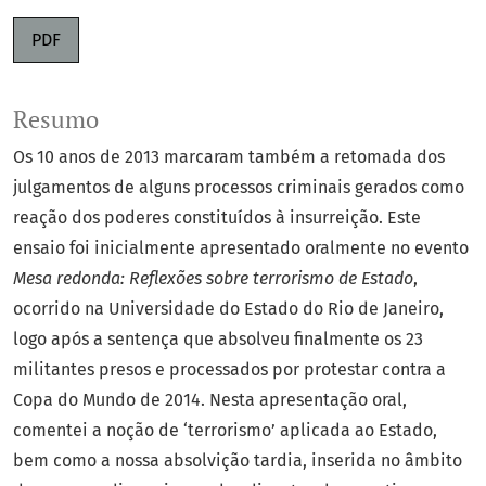
PDF
Resumo
Os 10 anos de 2013 marcaram também a retomada dos
julgamentos de alguns processos criminais gerados como
reação dos poderes constituídos à insurreição. Este
ensaio foi inicialmente apresentado oralmente no evento
Mesa redonda: Reflexões sobre terrorismo de Estado
,
ocorrido na Universidade do Estado do Rio de Janeiro,
logo após a sentença que absolveu finalmente os 23
militantes presos e processados por protestar contra a
Copa do Mundo de 2014. Nesta apresentação oral,
comentei a noção de ‘terrorismo’ aplicada ao Estado,
bem como a nossa absolvição tardia, inserida no âmbito