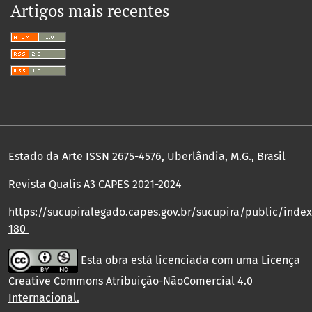
Artigos mais recentes
Estado da Arte ISSN 2675-4576, Uberlândia, M.G., Brasil
Revista Qualis A3 CAPES 2021-2024
https://sucupiralegado.capes.gov.br/sucupira/public/index.
180
Esta obra está licenciada com uma Licença
Creative Commons Atribuição-NãoComercial 4.0
Internacional
.