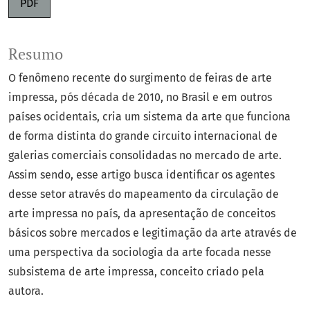
PDF
Resumo
O fenômeno recente do surgimento de feiras de arte
impressa, pós década de 2010, no Brasil e em outros
países ocidentais, cria um sistema da arte que funciona
de forma distinta do grande circuito internacional de
galerias comerciais consolidadas no mercado de arte.
Assim sendo, esse artigo busca identificar os agentes
desse setor através do mapeamento da circulação de
arte impressa no país, da apresentação de conceitos
básicos sobre mercados e legitimação da arte através de
uma perspectiva da sociologia da arte focada nesse
subsistema de arte impressa, conceito criado pela
autora.