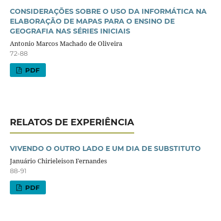
CONSIDERAÇÕES SOBRE O USO DA INFORMÁTICA NA
ELABORAÇÃO DE MAPAS PARA O ENSINO DE
GEOGRAFIA NAS SÉRIES INICIAIS
Antonio Marcos Machado de Oliveira
72-88
PDF
RELATOS DE EXPERIÊNCIA
VIVENDO O OUTRO LADO E UM DIA DE SUBSTITUTO
Januário Chirieleison Fernandes
88-91
PDF