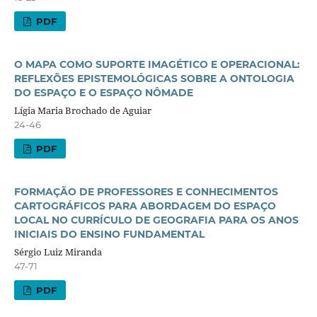
PDF
O MAPA COMO SUPORTE IMAGÉTICO E OPERACIONAL:
REFLEXÕES EPISTEMOLÓGICAS SOBRE A ONTOLOGIA
DO ESPAÇO E O ESPAÇO NÔMADE
Lígia Maria Brochado de Aguiar
24-46
PDF
FORMAÇÃO DE PROFESSORES E CONHECIMENTOS
CARTOGRÁFICOS PARA ABORDAGEM DO ESPAÇO
LOCAL NO CURRÍCULO DE GEOGRAFIA PARA OS ANOS
INICIAIS DO ENSINO FUNDAMENTAL
Sérgio Luiz Miranda
47-71
PDF