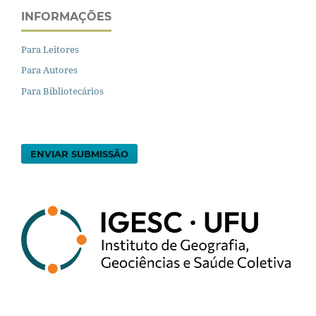
INFORMAÇÕES
Para Leitores
Para Autores
Para Bibliotecários
ENVIAR SUBMISSÃO