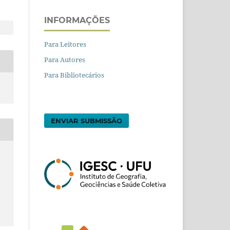
INFORMAÇÕES
Para Leitores
Para Autores
Para Bibliotecários
ENVIAR SUBMISSÃO