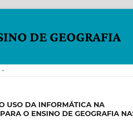
E
O USO DA INFORMÁTICA NA
PARA O ENSINO DE GEOGRAFIA NA