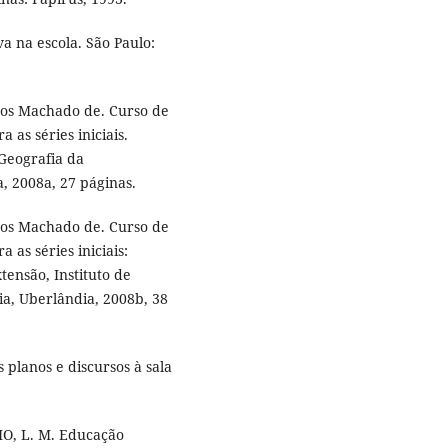
a na escola. São Paulo:
os Machado de. Curso de
 as séries iniciais.
 Geografia da
, 2008a, 27 páginas.
os Machado de. Curso de
 as séries iniciais:
tensão, Instituto de
a, Uberlândia, 2008b, 38
planos e discursos à sala
IO, L. M. Educação