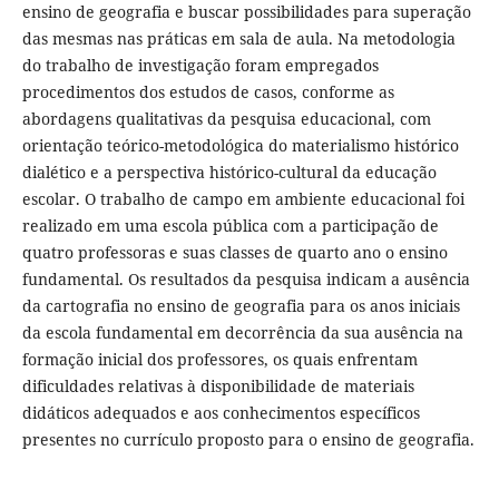
ensino de geografia e buscar possibilidades para superação
das mesmas nas práticas em sala de aula. Na metodologia
do trabalho de investigação foram empregados
procedimentos dos estudos de casos, conforme as
abordagens qualitativas da pesquisa educacional, com
orientação teórico-metodológica do materialismo histórico
dialético e a perspectiva histórico-cultural da educação
escolar. O trabalho de campo em ambiente educacional foi
realizado em uma escola pública com a participação de
quatro professoras e suas classes de quarto ano o ensino
fundamental. Os resultados da pesquisa indicam a ausência
da cartografia no ensino de geografia para os anos iniciais
da escola fundamental em decorrência da sua ausência na
formação inicial dos professores, os quais enfrentam
dificuldades relativas à disponibilidade de materiais
didáticos adequados e aos conhecimentos específicos
presentes no currículo proposto para o ensino de geografia.