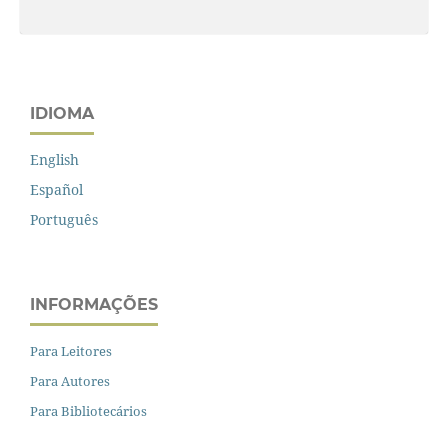
IDIOMA
English
Español
Português
INFORMAÇÕES
Para Leitores
Para Autores
Para Bibliotecários