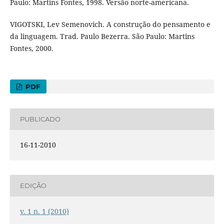
Paulo: Martins Fontes, 1998. Versão norte-americana.
VIGOTSKI, Lev Semenovich. A construção do pensamento e
da linguagem. Trad. Paulo Bezerra. São Paulo: Martins
Fontes, 2000.
PDF
PUBLICADO
16-11-2010
EDIÇÃO
v. 1 n. 1 (2010)