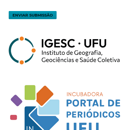
ENVIAR SUBMISSÃO