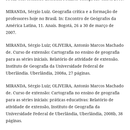
MIRANDA, Sérgio Luiz. Geografia crítica e a formação de
professores hoje no Brasil. In: Encontro de Geógrafos da
América Latina, 11. Anais. Bogotá, 26 a 30 de março de
2007.
MIRANDA, Sérgio Luiz; OLIVEIRA, Antonio Marcos Machado
de. Curso de extensão: Cartografia no ensino de geografia
para as séries iniciais. Relatório de atividade de extensão.
Instituto de Geografia da Universidade Federal de
Uberlândia. Uberlândia, 2008a, 27 páginas.
MIRANDA, Sérgio Luiz; OLIVEIRA, Antonio Marcos Machado
de. Curso de extensão: Cartografia no ensino de geografia
para as séries iniciais: práticas educativas: Relatório de
atividade de extensão, Instituto de Geografia da
Universidade Federal de Uberlândia, Uberlândia, 2008b, 38
páginas.