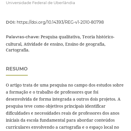
Universidade Federal de Uberlândia
DOI:
https://doi.org/10.14393/REG-v1-2010-80798
Pesquisa qualitativa, Teoria histórico-
Palavras-chave:
cultural, Atividade de ensino, Ensino de geografia,
Cartografia.
RESUMO
O artigo trata de uma pesquisa no campo dos estudos sobre
a formação e o trabalho de professores que foi
desenvolvida de forma integrada a outros dois projetos. A
pesquisa teve como objetivos principais identificar
dificuldades e necessidades reais de professores dos anos
iniciais da escola fundamental para abordar conteúdos
curriculares envolvendo a cartografia e o espaço local no