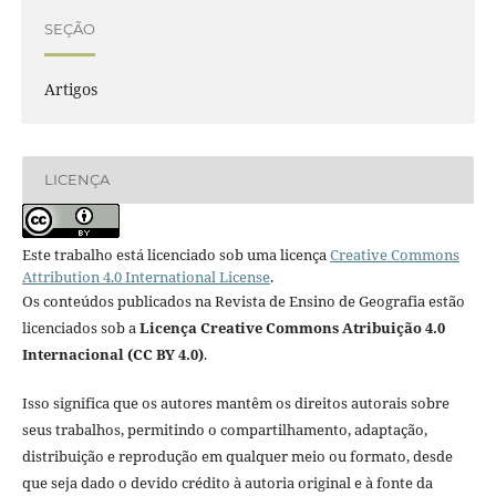
SEÇÃO
Artigos
LICENÇA
Este trabalho está licenciado sob uma licença
Creative Commons
Attribution 4.0 International License
.
Os conteúdos publicados na Revista de Ensino de Geografia estão
licenciados sob a
Licença Creative Commons Atribuição 4.0
Internacional (CC BY 4.0)
.
Isso significa que os autores mantêm os direitos autorais sobre
seus trabalhos, permitindo o compartilhamento, adaptação,
distribuição e reprodução em qualquer meio ou formato, desde
que seja dado o devido crédito à autoria original e à fonte da