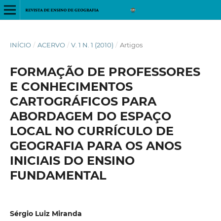
INÍCIO
/
ACERVO
/
V. 1 N. 1 (2010)
/
Artigos
FORMAÇÃO DE PROFESSORES
E CONHECIMENTOS
CARTOGRÁFICOS PARA
ABORDAGEM DO ESPAÇO
LOCAL NO CURRÍCULO DE
GEOGRAFIA PARA OS ANOS
INICIAIS DO ENSINO
FUNDAMENTAL
Sérgio Luiz Miranda