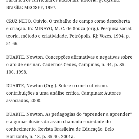
Brasília: MEC/SEF, 1997.
CRUZ NETO, Otávio. O trabalho de campo como descoberta
e criação. In: MINAYO, M. C. de Souza (org.). Pesquisa social:
teoria, método e criatividade. Petrópolis, RJ: Vozes, 1994, p.
51-66.
DUARTE, Newton. Concepções afirmativas e negativas sobre
o ato de ensinar. Cadernos Cedes, Campinas, n. 44, p. 85-
106, 1998.
DUARTE, Newton (Org.). Sobre o construtivismo:
contribuições a uma análise crítica. Campinas: Autores
associados, 2000.
DUARTE, Newton. As pedagogias do “aprender a aprender”
e algumas ilusões da assim chamada sociedade do
conhecimento. Revista Brasileira de Educação, Belo
Horizonte, n. 18, p. 35-40, 2001a.