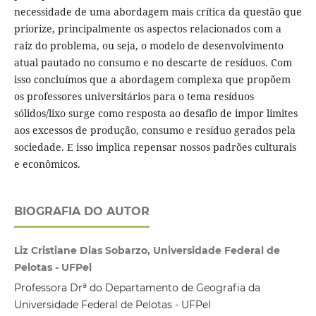
necessidade de uma abordagem mais crítica da questão que
priorize, principalmente os aspectos relacionados com a
raiz do problema, ou seja, o modelo de desenvolvimento
atual pautado no consumo e no descarte de resíduos. Com
isso concluímos que a abordagem complexa que propõem
os professores universitários para o tema resíduos
sólidos/lixo surge como resposta ao desafio de impor limites
aos excessos de produção, consumo e resíduo gerados pela
sociedade. E isso implica repensar nossos padrões culturais
e econômicos.
BIOGRAFIA DO AUTOR
Liz Cristiane Dias Sobarzo, Universidade Federal de
Pelotas - UFPel
a
Professora Dr
do Departamento de Geografia da
Universidade Federal de Pelotas - UFPel