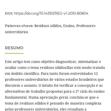
DOI:
https://doi.org/10.14393/REG-v1-2010-80804
Resíduos sólidos, Ensino, Professores
Palavras-chave:
universitários
RESUMO
Este artigo tem como objetivo diagnosticar, sistematizar e
avaliar como o tema resíduos sólidos/lixo está sendo tratado
em âmbito científico. Para tanto foram entrevistados 12
professores universitários de vários estados brasileiros que
discutem o assunto. O intuito foi verificar a concepção e as
alternativas de trabalho propostas para o 2º ciclo do ensino
fundamental. Numa apreciação geral, concluiu-se que o
tema de resíduos sólidos é pensado de maneira complexa
pelos professores universitários, eles ressaltam a