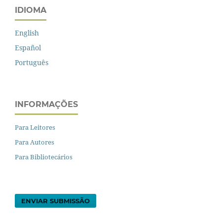
IDIOMA
English
Español
Português
INFORMAÇÕES
Para Leitores
Para Autores
Para Bibliotecários
ENVIAR SUBMISSÃO