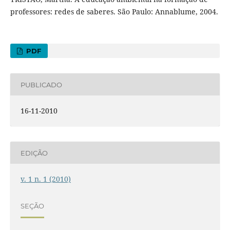
professores: redes de saberes. São Paulo: Annablume, 2004.
PDF
PUBLICADO
16-11-2010
EDIÇÃO
v. 1 n. 1 (2010)
SEÇÃO