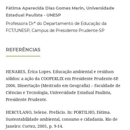
Fátima Aparecida Dias Gomes Marin, Universidade
Estadual Paulista - UNESP
Professora Drª do Departamento de Educação da
FCT/UNESP, Campus de Presidente Prudente-SP
REFERÊNCIAS
HENARES, Érica Lopes. Educação ambiental e resíduos
sólidos: a ação da COOPERLIX em Presidente Prudente-SP.
2006. Dissertação (Mestrado em Geografia) – Faculdade de
Ciências e Tecnologia, Universidade Estadual Paulista,
Presidente Prudente.
HERCULANO, Selene. Prefácio. In: PORTILHO, Fátima.
Sustentabilidade ambiental, consumo e cidadania. Rio de
Janeiro: Cortez, 2005, p. 9-14.