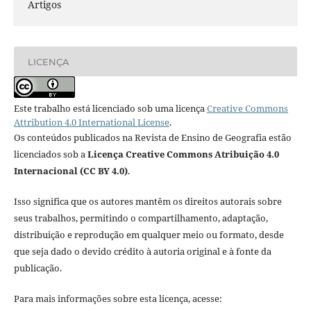
Artigos
LICENÇA
Este trabalho está licenciado sob uma licença
Creative Commons
Attribution 4.0 International License
.
Os conteúdos publicados na Revista de Ensino de Geografia estão
licenciados sob a
Licença Creative Commons Atribuição 4.0
Internacional (CC BY 4.0)
.
Isso significa que os autores mantêm os direitos autorais sobre
seus trabalhos, permitindo o compartilhamento, adaptação,
distribuição e reprodução em qualquer meio ou formato, desde
que seja dado o devido crédito à autoria original e à fonte da
publicação.
Para mais informações sobre esta licença, acesse: