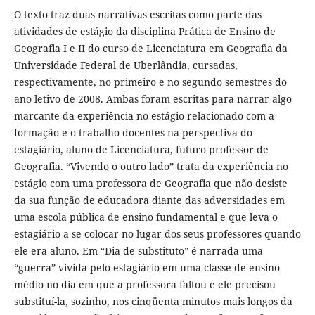
O texto traz duas narrativas escritas como parte das
atividades de estágio da disciplina Prática de Ensino de
Geografia I e II do curso de Licenciatura em Geografia da
Universidade Federal de Uberlândia, cursadas,
respectivamente, no primeiro e no segundo semestres do
ano letivo de 2008. Ambas foram escritas para narrar algo
marcante da experiência no estágio relacionado com a
formação e o trabalho docentes na perspectiva do
estagiário, aluno de Licenciatura, futuro professor de
Geografia. “Vivendo o outro lado” trata da experiência no
estágio com uma professora de Geografia que não desiste
da sua função de educadora diante das adversidades em
uma escola pública de ensino fundamental e que leva o
estagiário a se colocar no lugar dos seus professores quando
ele era aluno. Em “Dia de substituto” é narrada uma
“guerra” vivida pelo estagiário em uma classe de ensino
médio no dia em que a professora faltou e ele precisou
substituí-la, sozinho, nos cinqüenta minutos mais longos da