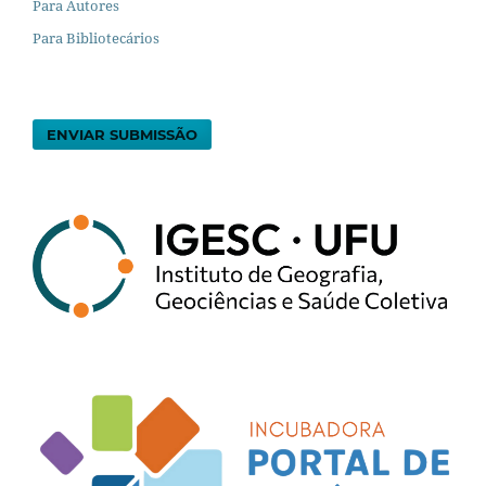
Para Autores
Para Bibliotecários
ENVIAR SUBMISSÃO