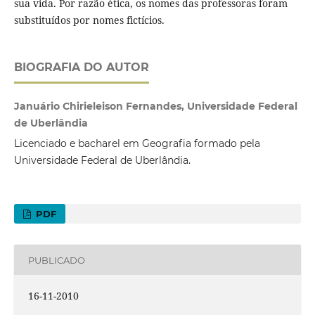
sua vida. Por razão ética, os nomes das professoras foram
substituídos por nomes fictícios.
BIOGRAFIA DO AUTOR
Januário Chirieleison Fernandes, Universidade Federal
de Uberlândia
Licenciado e bacharel em Geografia formado pela
Universidade Federal de Uberlândia.
PDF
PUBLICADO
16-11-2010