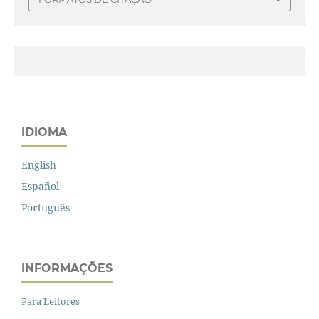
IDIOMA
English
Español
Português
INFORMAÇÕES
Para Leitores