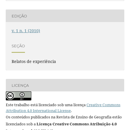
EDIÇÃO
v. 1 n. 1 (2010)
SEÇÃO
Relatos de experiência
LICENÇA
Este trabalho está licenciado sob uma licença
Creative Commons
Attribution 4.0 International License
.
Os conteúdos publicados na Revista de Ensino de Geografia estão
licenciados sob a
Licença Creative Commons Atribuição 4.0