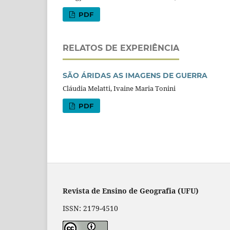
PDF
RELATOS DE EXPERIÊNCIA
SÃO ÁRIDAS AS IMAGENS DE GUERRA
Cláudia Melatti, Ivaine Maria Tonini
PDF
Revista de Ensino de Geografia (UFU)
ISSN: 2179-4510