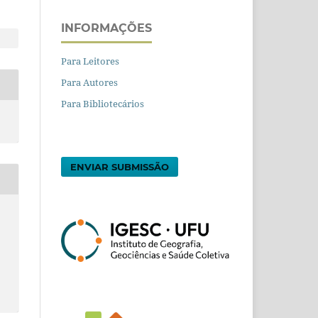
INFORMAÇÕES
Para Leitores
Para Autores
Para Bibliotecários
ENVIAR SUBMISSÃO