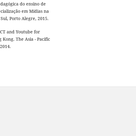
dagógica do ensino de
cialização em Mídias na
Sul, Porto Alegre, 2015.
 ICT and Youtube for
 Kong. The Asia - Pacific
 2014.