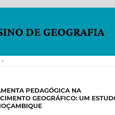
E
AMENTA PEDAGÓGICA NA
CIMENTO GEOGRÁFICO: UM ESTUD
MOÇAMBIQUE