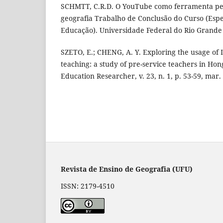
SCHMTT, C.R.D. O YouTube como ferramenta pe
geografia Trabalho de Conclusão do Curso (Espe
Educação). Universidade Federal do Rio Grande 
SZETO, E.; CHENG, A. Y. Exploring the usage of
teaching: a study of pre-service teachers in Hong
Education Researcher, v. 23, n. 1, p. 53-59, mar.
Revista de Ensino de Geografia (UFU)
ISSN: 2179-4510