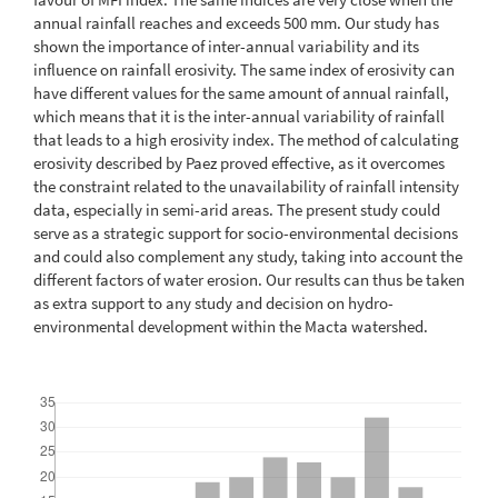
annual rainfall reaches and exceeds 500 mm. Our study has
shown the importance of inter-annual variability and its
influence on rainfall erosivity. The same index of erosivity can
have different values for the same amount of annual rainfall,
which means that it is the inter-annual variability of rainfall
that leads to a high erosivity index. The method of calculating
erosivity described by Paez proved effective, as it overcomes
the constraint related to the unavailability of rainfall intensity
data, especially in semi-arid areas. The present study could
serve as a strategic support for socio-environmental decisions
and could also complement any study, taking into account the
different factors of water erosion. Our results can thus be taken
as extra support to any study and decision on hydro-
environmental development within the Macta watershed.
Downloads