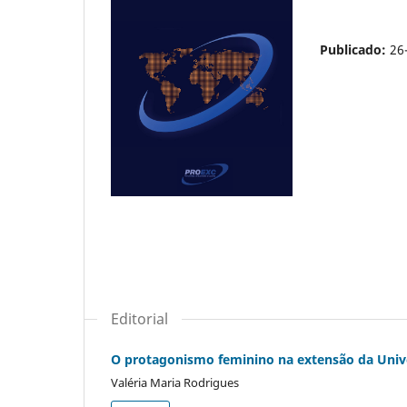
Publicado:
26
Editorial
O protagonismo feminino na extensão da Univer
Valéria Maria Rodrigues