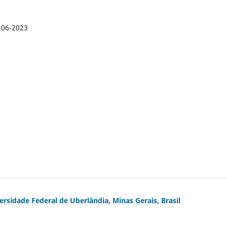
-06-2023
sidade Federal de Uberlândia, Minas Gerais, Brasil