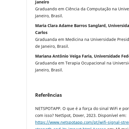
Janeiro
Graduando em Ciência da Computação na Univer
Janeiro, Brasil.
Maria Clara Adame Barros Sanglard, Universid
Carlos
Graduanda em Medicina na Universidade Preside
de Janeiro, Brasil.
Mariana Antônio Veiga Faria, Universidade Fede
Graduanda em Terapia Ocupacional na Universi
Janeiro, Brasil.
Referências
NETSPOTAPP. O que é a força do sinal WiFi e po
com isso? NetSpot, Dover, 2023. Disponível em:
https://www.netspotapp.com/pt/wifi-signal-stre