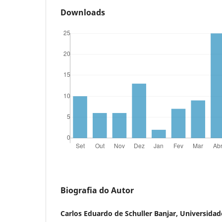
Downloads
Biografia do Autor
Carlos Eduardo de Schuller Banjar, Universidad