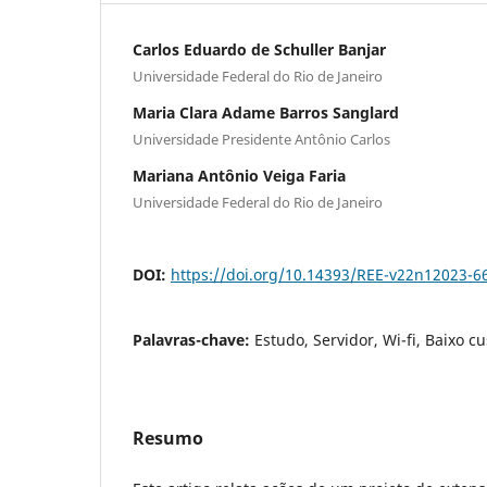
Carlos Eduardo de Schuller Banjar
Universidade Federal do Rio de Janeiro
Maria Clara Adame Barros Sanglard
Universidade Presidente Antônio Carlos
Mariana Antônio Veiga Faria
Universidade Federal do Rio de Janeiro
DOI:
https://doi.org/10.14393/REE-v22n12023-6
Palavras-chave:
Estudo, Servidor, Wi-fi, Baixo 
Resumo