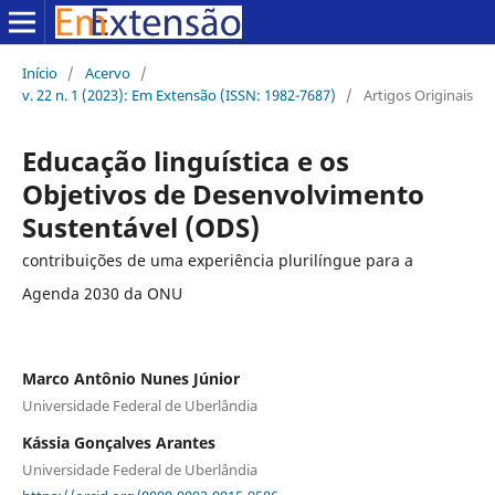
Início
/
Acervo
/
v. 22 n. 1 (2023): Em Extensão (ISSN: 1982-7687)
/
Artigos Originais
Educação linguística e os
Objetivos de Desenvolvimento
Sustentável (ODS)
contribuições de uma experiência plurilíngue para a
Agenda 2030 da ONU
Marco Antônio Nunes Júnior
Universidade Federal de Uberlândia
Kássia Gonçalves Arantes
Universidade Federal de Uberlândia