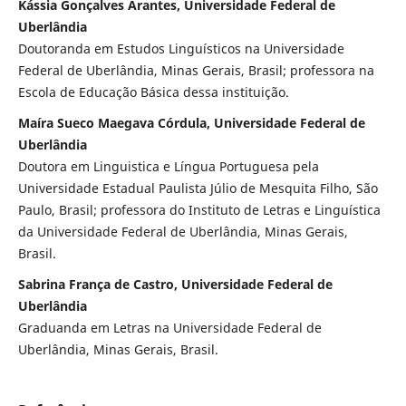
Kássia Gonçalves Arantes, Universidade Federal de
Uberlândia
Doutoranda em Estudos Linguísticos na Universidade
Federal de Uberlândia, Minas Gerais, Brasil; professora na
Escola de Educação Básica dessa instituição.
Maíra Sueco Maegava Córdula, Universidade Federal de
Uberlândia
Doutora em Linguistica e Língua Portuguesa pela
Universidade Estadual Paulista Júlio de Mesquita Filho, São
Paulo, Brasil; professora do Instituto de Letras e Linguística
da Universidade Federal de Uberlândia, Minas Gerais,
Brasil.
Sabrina França de Castro, Universidade Federal de
Uberlândia
Graduanda em Letras na Universidade Federal de
Uberlândia, Minas Gerais, Brasil.