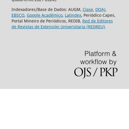
Indexadores/Base de Dados: AUGM,
Clase
,
DOAJ
,
EBSCO
,
Google Acadêmico
,
Latindex
, Periódico Capes,
Portal Mineiro de Periódicos, REDIB,
Red de Editores
de Revistas de Extensión Universitaria (REDREU)
.