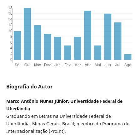
Biografia do Autor
Marco Antônio Nunes Júnior, Universidade Federal de
Uberlândia
Graduando em Letras na Universidade Federal de
Uberlândia, Minas Gerais, Brasil; membro do Programa de
Internacionalização (ProInt).