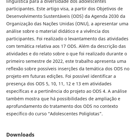
linguística para a diversidade dos adolescentes
participantes. Este artigo visa, a partir dos Objetivos de
Desenvolvimento Sustentáveis (ODS) da Agenda 2030 da
Organização das Nações Unidas (ONU), a apresentar uma
análise sobre o material didático e a vivência dos
participantes. Foi realizado o levantamento das atividades
com temática relativa aos 17 ODS. Além da descrição das
atividades e do relato sobre o que foi realizado durante o
primeiro semestre de 2022, este trabalho apresenta uma
reflexão sobre possíveis inserções da temática dos ODS no
projeto em futuras edições. Foi possível identificar a
presença dos ODS 5, 10, 11, 12 e 13 em atividades
específicas e a pertinência do projeto ao ODS 4. A análise
também mostra que há possibilidades de ampliação e
aprofundamento do tratamento dos ODS no contexto
específico do curso “Adolescentes Poliglotas”.
Downloads