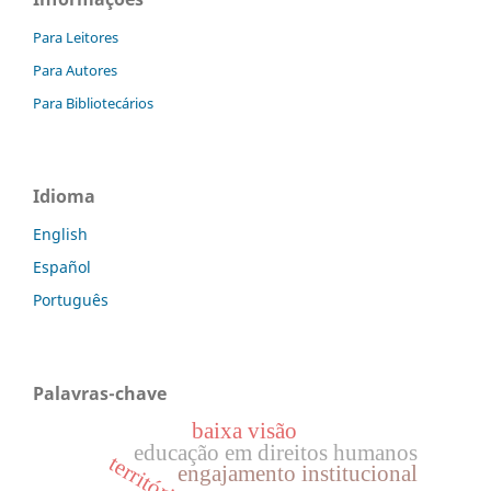
Para Leitores
Para Autores
Para Bibliotecários
Idioma
English
Español
Português
Palavras-chave
baixa visão
educação em direitos humanos
território
engajamento institucional