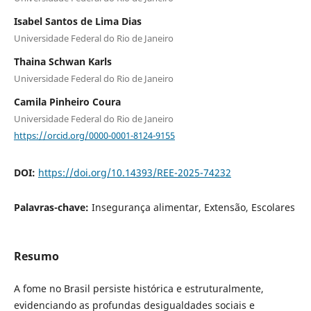
Isabel Santos de Lima Dias
Universidade Federal do Rio de Janeiro
Thaina Schwan Karls
Universidade Federal do Rio de Janeiro
Camila Pinheiro Coura
Universidade Federal do Rio de Janeiro
https://orcid.org/0000-0001-8124-9155
DOI:
https://doi.org/10.14393/REE-2025-74232
Palavras-chave:
Insegurança alimentar, Extensão, Escolares
Resumo
A fome no Brasil persiste histórica e estruturalmente,
evidenciando as profundas desigualdades sociais e