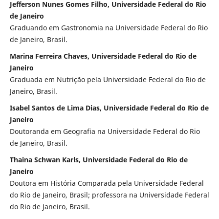
Jefferson Nunes Gomes Filho, Universidade Federal do Rio
de Janeiro
Graduando em Gastronomia na Universidade Federal do Rio
de Janeiro, Brasil.
Marina Ferreira Chaves, Universidade Federal do Rio de
Janeiro
Graduada em Nutrição pela Universidade Federal do Rio de
Janeiro, Brasil.
Isabel Santos de Lima Dias, Universidade Federal do Rio de
Janeiro
Doutoranda em Geografia na Universidade Federal do Rio
de Janeiro, Brasil.
Thaina Schwan Karls, Universidade Federal do Rio de
Janeiro
Doutora em História Comparada pela Universidade Federal
do Rio de Janeiro, Brasil; professora na Universidade Federal
do Rio de Janeiro, Brasil.