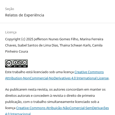
Seção
Relatos de Experiência
Licença
Copyright (c) 2025 Jefferson Nunes Gomes Filho, Marina Ferreira
Chaves, Isabel Santos de Lima Dias, Thaina Schwan Karls, Camila
Pinheiro Coura
Este trabalho está licenciado sob uma licença
Creative Commons
Attribution-NonCommercial-NoDerivatives 4.0 International License
.
Ao publicarem nesta revista, os autores concordam em manter os
direitos autorais e concedem à revista o direito de primeira
publicação, com o trabalho simultaneamente licenciado sob a
licença
Creative Commons Atribuição-NãoComercial-SemDerivações
4.0 Internacional
.