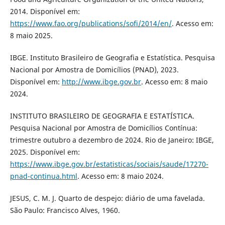
2014. Disponível em:
https://www.fao.org/publications/sofi/2014/en/
. Acesso em:
8 maio 2025.
IBGE. Instituto Brasileiro de Geografia e Estatística. Pesquisa
Nacional por Amostra de Domicílios (PNAD), 2023.
Disponível em:
http://www.ibge.gov.br
. Acesso em: 8 maio
2024.
INSTITUTO BRASILEIRO DE GEOGRAFIA E ESTATÍSTICA.
Pesquisa Nacional por Amostra de Domicílios Contínua:
trimestre outubro a dezembro de 2024. Rio de Janeiro: IBGE,
2025. Disponível em:
https://www.ibge.gov.br/estatisticas/sociais/saude/17270-
pnad-continua.html
. Acesso em: 8 maio 2024.
JESUS, C. M. J. Quarto de despejo: diário de uma favelada.
São Paulo: Francisco Alves, 1960.