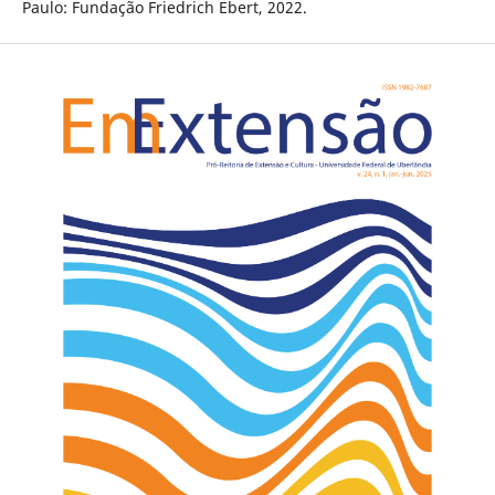
Paulo: Fundação Friedrich Ebert, 2022.