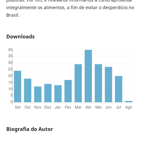
integralmente os alimentos, a fim de evitar o desperdício no
Brasil.
Downloads
Biografia do Autor