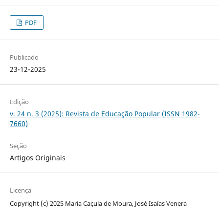
PDF
Publicado
23-12-2025
Edição
v. 24 n. 3 (2025): Revista de Educação Popular (ISSN 1982-
7660)
Seção
Artigos Originais
Licença
Copyright (c) 2025 Maria Caçula de Moura, José Isaías Venera