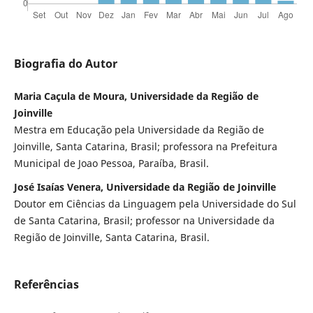
Biografia do Autor
Maria Caçula de Moura, Universidade da Região de
Joinville
Mestra em Educação pela Universidade da Região de
Joinville, Santa Catarina, Brasil; professora na Prefeitura
Municipal de Joao Pessoa, Paraíba, Brasil.
José Isaías Venera, Universidade da Região de Joinville
Doutor em Ciências da Linguagem pela Universidade do Sul
de Santa Catarina, Brasil; professor na Universidade da
Região de Joinville, Santa Catarina, Brasil.
Referências