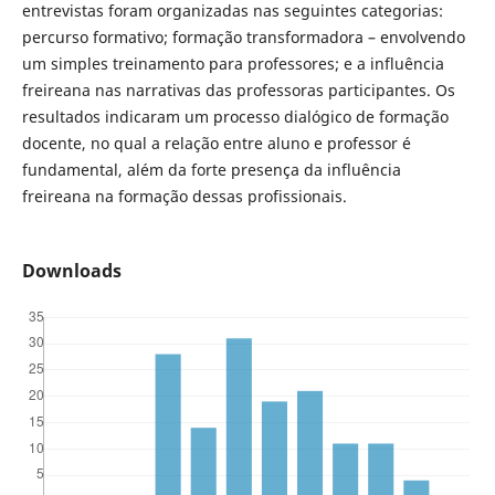
entrevistas foram organizadas nas seguintes categorias:
percurso formativo; formação transformadora – envolvendo
um simples treinamento para professores; e a influência
freireana nas narrativas das professoras participantes. Os
resultados indicaram um processo dialógico de formação
docente, no qual a relação entre aluno e professor é
fundamental, além da forte presença da influência
freireana na formação dessas profissionais.
Downloads