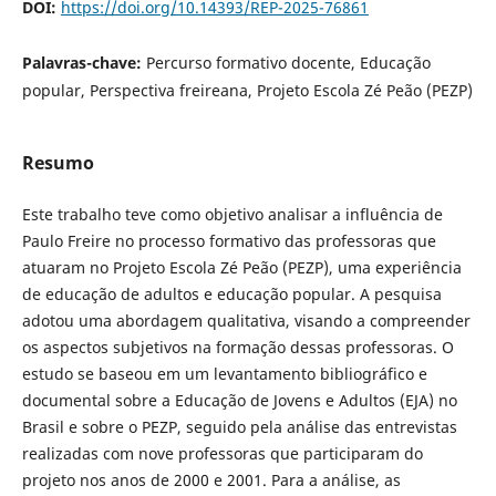
DOI:
https://doi.org/10.14393/REP-2025-76861
Palavras-chave:
Percurso formativo docente, Educação
popular, Perspectiva freireana, Projeto Escola Zé Peão (PEZP)
Resumo
Este trabalho teve como objetivo analisar a influência de
Paulo Freire no processo formativo das professoras que
atuaram no Projeto Escola Zé Peão (PEZP), uma experiência
de educação de adultos e educação popular. A pesquisa
adotou uma abordagem qualitativa, visando a compreender
os aspectos subjetivos na formação dessas professoras. O
estudo se baseou em um levantamento bibliográfico e
documental sobre a Educação de Jovens e Adultos (EJA) no
Brasil e sobre o PEZP, seguido pela análise das entrevistas
realizadas com nove professoras que participaram do
projeto nos anos de 2000 e 2001. Para a análise, as