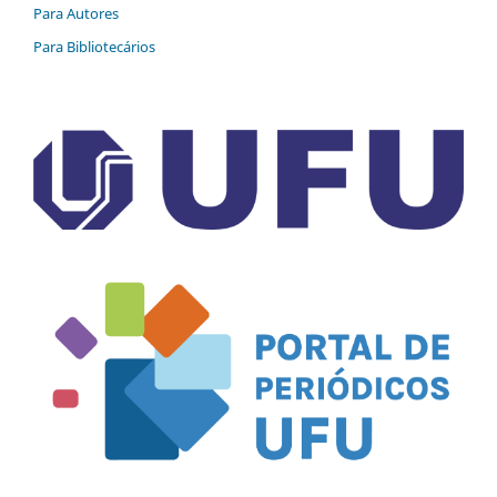
Para Autores
Para Bibliotecários