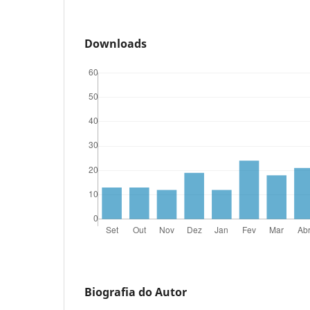
Downloads
Biografia do Autor