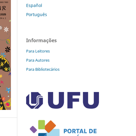
Español
Português
Informações
Para Leitores
Para Autores
Para Bibliotecários