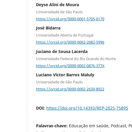
Deyse Alini de Moura
Universidade de São Paulo
https://orcid.org/0000-0001-5705-0170
José Bidarra
Universidade Aberta de Portugal
https://orcid.org/0000-0002-2082-5996
Juciano de Sousa Lacerda
Universidade Federal do Rio Grande do Norte
https://orcid.org/0000-0002-0876-377X
Luciano Victor Barros Maluly
Universidade de São Paulo
https://orcid.org/0000-0002-2630-8922
DOI:
https://doi.org/10.14393/REP-2025-75895
Palavras-chave:
Educação em saúde, Podcast, Proj