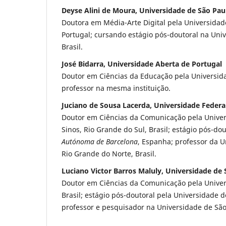
Deyse Alini de Moura, Universidade de São Pau
Doutora em Média-Arte Digital pela Universidad
Portugal; cursando estágio pós-doutoral na Uni
Brasil.
José Bidarra, Universidade Aberta de Portugal
Doutor em Ciências da Educação pela Universida
professor na mesma instituição.
Juciano de Sousa Lacerda, Universidade Federa
Doutor em Ciências da Comunicação pela Univer
Sinos, Rio Grande do Sul, Brasil; estágio pós-do
Autónoma de Barcelona
, Espanha; professor da U
Rio Grande do Norte, Brasil.
Luciano Victor Barros Maluly, Universidade de
Doutor em Ciências da Comunicação pela Univer
Brasil; estágio pós-doutoral pela Universidade d
professor e pesquisador na Universidade de São 