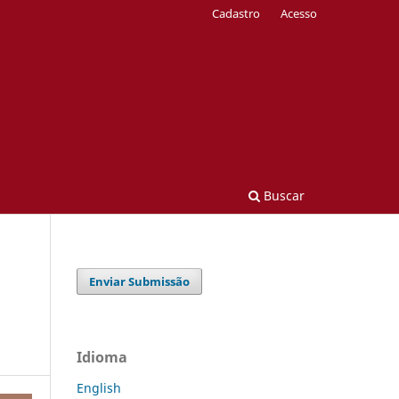
Cadastro
Acesso
Buscar
Enviar Submissão
Idioma
English