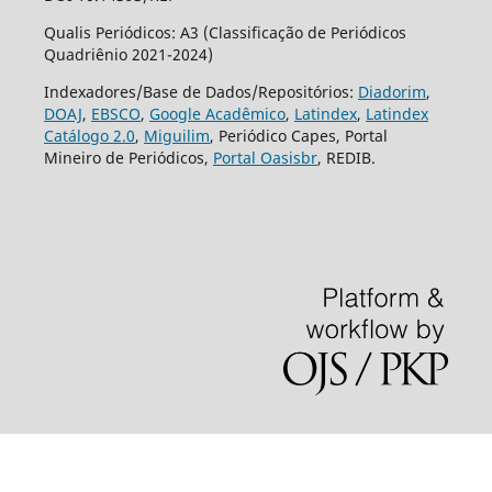
Qualis Periódicos: A3 (Classificação de Periódicos
Quadriênio 2021-2024)
Indexadores/Base de Dados/Repositórios:
Diadorim
,
DOAJ
,
EBSCO
,
Google Acadêmico
,
Latindex
,
Latindex
Catálogo 2.0
,
Miguilim
, Periódico Capes, Portal
Mineiro de Periódicos,
Portal Oasisbr
, REDIB.