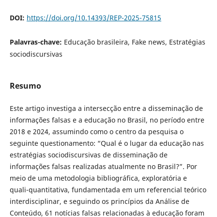
DOI:
https://doi.org/10.14393/REP-2025-75815
Palavras-chave:
Educação brasileira, Fake news, Estratégias
sociodiscursivas
Resumo
Este artigo investiga a intersecção entre a disseminação de
informações falsas e a educação no Brasil, no período entre
2018 e 2024, assumindo como o centro da pesquisa o
seguinte questionamento: “Qual é o lugar da educação nas
estratégias sociodiscursivas de disseminação de
informações falsas realizadas atualmente no Brasil?”. Por
meio de uma metodologia bibliográfica, exploratória e
quali-quantitativa, fundamentada em um referencial teórico
interdisciplinar, e seguindo os princípios da Análise de
Conteúdo, 61 notícias falsas relacionadas à educação foram