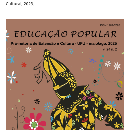
Cultural, 2023.