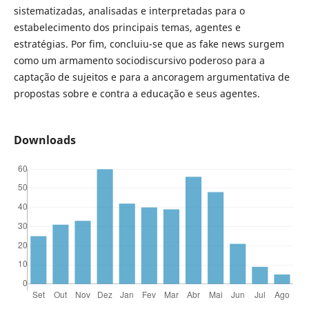
sistematizadas, analisadas e interpretadas para o
estabelecimento dos principais temas, agentes e
estratégias. Por fim, concluiu-se que as fake news surgem
como um armamento sociodiscursivo poderoso para a
captação de sujeitos e para a ancoragem argumentativa de
propostas sobre e contra a educação e seus agentes.
Downloads