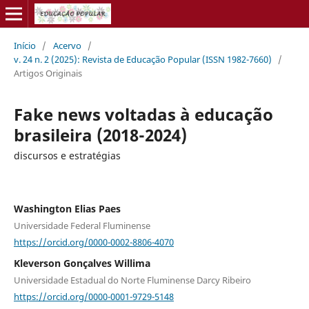
Início
/
Acervo
/
v. 24 n. 2 (2025): Revista de Educação Popular (ISSN 1982-7660)
/
Artigos Originais
Fake news voltadas à educação
brasileira (2018-2024)
discursos e estratégias
Washington Elias Paes
Universidade Federal Fluminense
https://orcid.org/0000-0002-8806-4070
Kleverson Gonçalves Willima
Universidade Estadual do Norte Fluminense Darcy Ribeiro
https://orcid.org/0000-0001-9729-5148