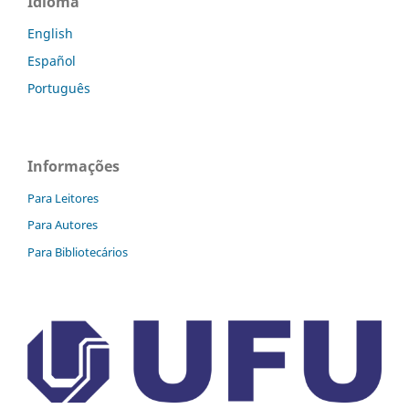
Idioma
English
Español
Português
Informações
Para Leitores
Para Autores
Para Bibliotecários