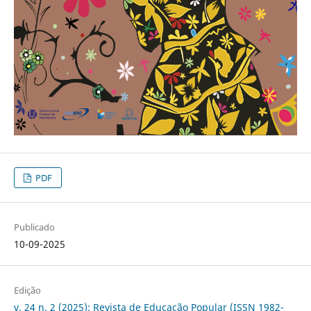
PDF
Publicado
10-09-2025
Edição
v. 24 n. 2 (2025): Revista de Educação Popular (ISSN 1982-