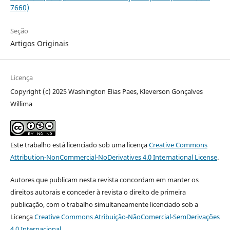
7660)
Seção
Artigos Originais
Licença
Copyright (c) 2025 Washington Elias Paes, Kleverson Gonçalves
Willima
Este trabalho está licenciado sob uma licença
Creative Commons
Attribution-NonCommercial-NoDerivatives 4.0 International License
.
Autores que publicam nesta revista concordam em manter os
direitos autorais e conceder à revista o direito de primeira
publicação, com o trabalho simultaneamente licenciado sob a
Licença
Creative Commons Atribuição-NãoComercial-SemDerivações
4.0 Internacional
.