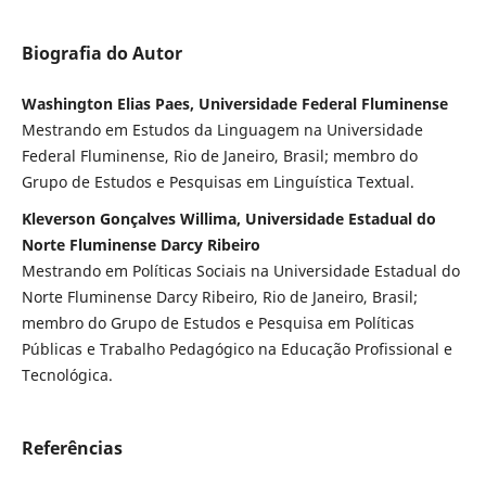
Biografia do Autor
Washington Elias Paes, Universidade Federal Fluminense
Mestrando em Estudos da Linguagem na Universidade
Federal Fluminense, Rio de Janeiro, Brasil; membro do
Grupo de Estudos e Pesquisas em Linguística Textual.
Kleverson Gonçalves Willima, Universidade Estadual do
Norte Fluminense Darcy Ribeiro
Mestrando em Políticas Sociais na Universidade Estadual do
Norte Fluminense Darcy Ribeiro, Rio de Janeiro, Brasil;
membro do Grupo de Estudos e Pesquisa em Políticas
Públicas e Trabalho Pedagógico na Educação Profissional e
Tecnológica.
Referências