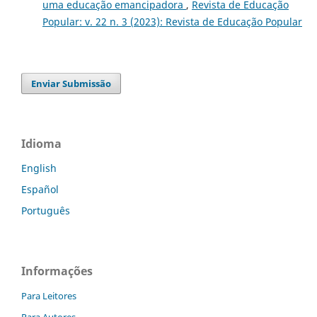
uma educação emancipadora
,
Revista de Educação
Popular: v. 22 n. 3 (2023): Revista de Educação Popular
Enviar Submissão
Idioma
English
Español
Português
Informações
Para Leitores
Para Autores