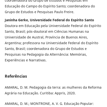
coordenadora do Grupo de Estudos e Pesquisas em
Educação do Campo do Espírito Santo; coordenadora do
Grupo de Estudos e Pesquisas Paulo Freire.
Janinha Gerke, Universidade Federal do Espírito Santo
Doutora em Educação pela Universidade Federal do Espírito
Santo, Brasil; pós-doutoral em Ciências Humanas na
Universidade de Austral, Província de Buenos Aires,
Argentina; professora na Universidade Federal do Espírito
Santo, Brasil; coordenadora do Grupo de Estudos e
Pesquisas na Pedagogia da Alternância: Memórias,
Experiências e Narrativas.
Referências
AMARAL, D. M. Pedagogia da terra: as mulheres da Reforma
Agrária na Educação. Curitiba: Appris, 2020.
AMARAL, D. M.; MONTRONE, A. V. G. Educação Popular: