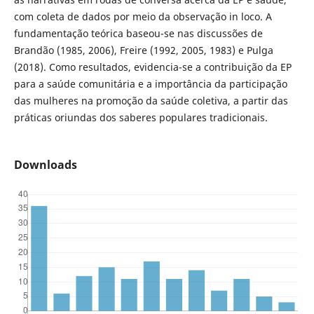
com coleta de dados por meio da observação in loco. A
fundamentação teórica baseou-se nas discussões de
Brandão (1985, 2006), Freire (1992, 2005, 1983) e Pulga
(2018). Como resultados, evidencia-se a contribuição da EP
para a saúde comunitária e a importância da participação
das mulheres na promoção da saúde coletiva, a partir das
práticas oriundas dos saberes populares tradicionais.
Downloads