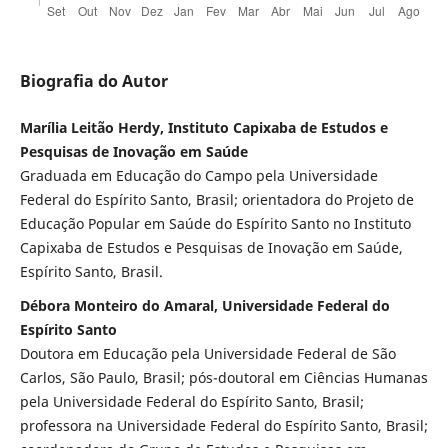
Biografia do Autor
Marília Leitão Herdy, Instituto Capixaba de Estudos e
Pesquisas de Inovação em Saúde
Graduada em Educação do Campo pela Universidade
Federal do Espírito Santo, Brasil; orientadora do Projeto de
Educação Popular em Saúde do Espírito Santo no Instituto
Capixaba de Estudos e Pesquisas de Inovação em Saúde,
Espírito Santo, Brasil.
Débora Monteiro do Amaral, Universidade Federal do
Espírito Santo
Doutora em Educação pela Universidade Federal de São
Carlos, São Paulo, Brasil; pós-doutoral em Ciências Humanas
pela Universidade Federal do Espírito Santo, Brasil;
professora na Universidade Federal do Espírito Santo, Brasil;