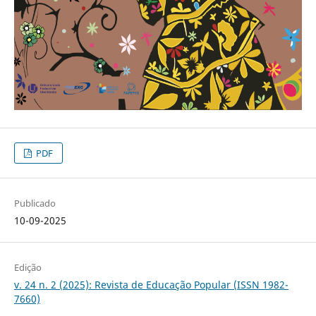
PDF
Publicado
10-09-2025
Edição
v. 24 n. 2 (2025): Revista de Educação Popular (ISSN 1982-
7660)