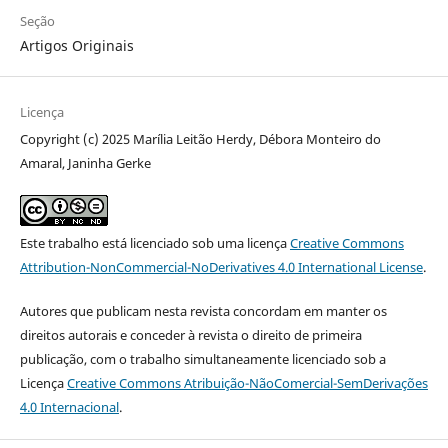
Seção
Artigos Originais
Licença
Copyright (c) 2025 Marília Leitão Herdy, Débora Monteiro do
Amaral, Janinha Gerke
Este trabalho está licenciado sob uma licença
Creative Commons
Attribution-NonCommercial-NoDerivatives 4.0 International License
.
Autores que publicam nesta revista concordam em manter os
direitos autorais e conceder à revista o direito de primeira
publicação, com o trabalho simultaneamente licenciado sob a
Licença
Creative Commons Atribuição-NãoComercial-SemDerivações
4.0 Internacional
.