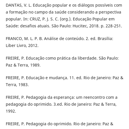
DANTAS, V. L. Educação popular e os diálogos possíveis com
a formação no campo da saúde considerando a perspectiva
popular. In: CRUZ, P. J. S. C. (org.). Educação Popular em
Saúde: desafios atuais. São Paulo: Hucitec, 2018. p. 228-251.
FRANCO, M. L. P. B. Análise de conteúdo. 2. ed. Brasília:
Liber Livro, 2012.
FREIRE, P. Educação como prática da liberdade. São Paulo:
Paz & Terra, 1989.
FREIRE, P. Educação e mudança. 11. ed. Rio de Janeiro: Paz &
Terra, 1983.
FREIRE, P. Pedagogia da esperança: um reencontro com a
pedagogia do oprimido. 3.ed. Rio de Janeiro: Paz & Terra,
1992.
FREIRE, P. Pedagogia do oprimido. Rio de Janeiro: Paz &