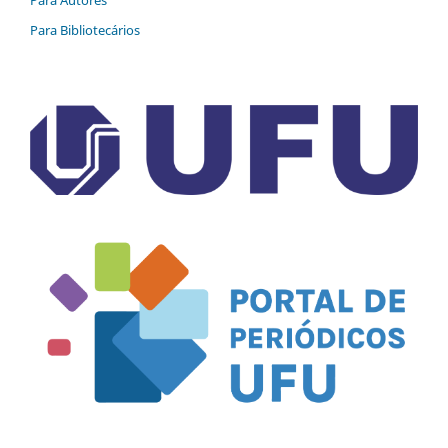
Para Bibliotecários