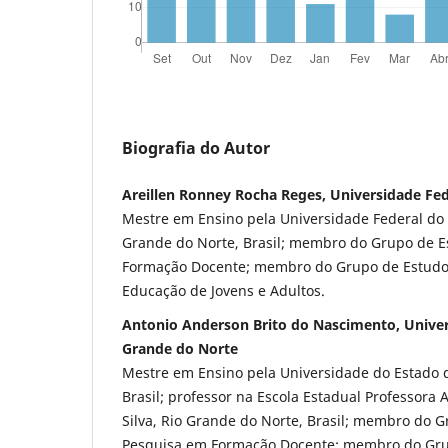
Biografia do Autor
Areillen Ronney Rocha Reges, Universidade Fed
Mestre em Ensino pela Universidade Federal do 
Grande do Norte, Brasil; membro do Grupo de E
Formação Docente; membro do Grupo de Estudo
Educação de Jovens e Adultos.
Antonio Anderson Brito do Nascimento, Univer
Grande do Norte
Mestre em Ensino pela Universidade do Estado 
Brasil; professor na Escola Estadual Professora
Silva, Rio Grande do Norte, Brasil; membro do 
Pesquisa em Formação Docente; membro do Gru