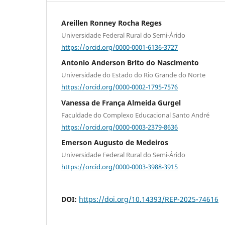
Areillen Ronney Rocha Reges
Universidade Federal Rural do Semi-Árido
https://orcid.org/0000-0001-6136-3727
Antonio Anderson Brito do Nascimento
Universidade do Estado do Rio Grande do Norte
https://orcid.org/0000-0002-1795-7576
Vanessa de França Almeida Gurgel
Faculdade do Complexo Educacional Santo André
https://orcid.org/0000-0003-2379-8636
Emerson Augusto de Medeiros
Universidade Federal Rural do Semi-Árido
https://orcid.org/0000-0003-3988-3915
DOI:
https://doi.org/10.14393/REP-2025-74616