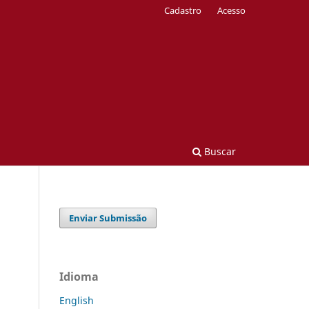
Cadastro
Acesso
Buscar
Enviar Submissão
Idioma
English