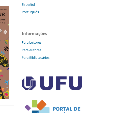
Español
Português
Informações
Para Leitores
Para Autores
Para Bibliotecários