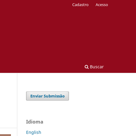
Cadastro
Acesso
Buscar
Enviar Submissão
Idioma
English