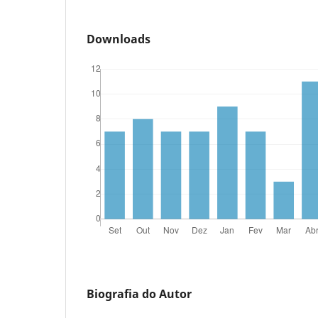
Downloads
Biografia do Autor