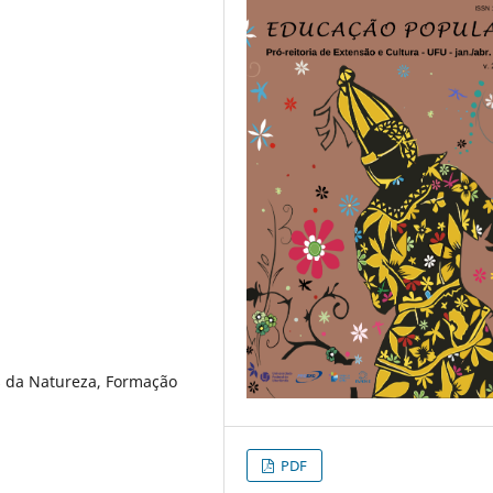
s da Natureza, Formação
PDF