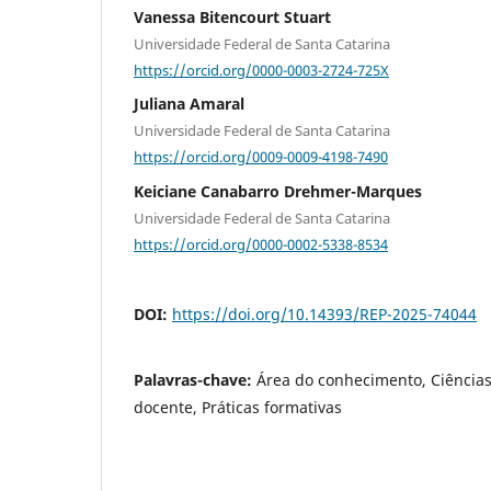
Vanessa Bitencourt Stuart
Universidade Federal de Santa Catarina
https://orcid.org/0000-0003-2724-725X
Juliana Amaral
Universidade Federal de Santa Catarina
https://orcid.org/0009-0009-4198-7490
Keiciane Canabarro Drehmer-Marques
Universidade Federal de Santa Catarina
https://orcid.org/0000-0002-5338-8534
DOI:
https://doi.org/10.14393/REP-2025-74044
Palavras-chave:
Área do conhecimento, Ciência
docente, Práticas formativas