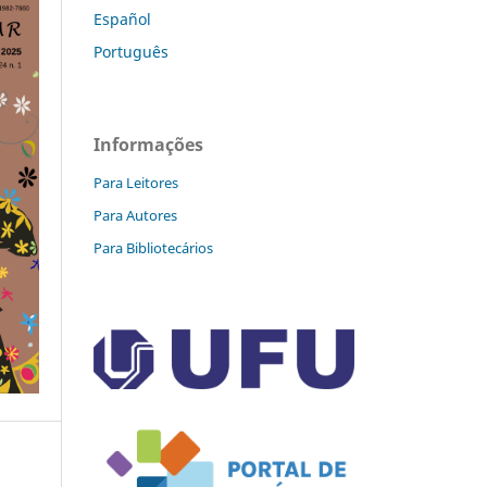
Español
Português
Informações
Para Leitores
Para Autores
Para Bibliotecários