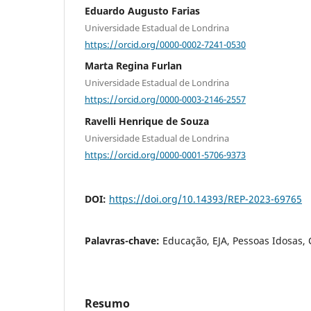
Eduardo Augusto Farias
Universidade Estadual de Londrina
https://orcid.org/0000-0002-7241-0530
Marta Regina Furlan
Universidade Estadual de Londrina
https://orcid.org/0000-0003-2146-2557
Ravelli Henrique de Souza
Universidade Estadual de Londrina
https://orcid.org/0000-0001-5706-9373
DOI:
https://doi.org/10.14393/REP-2023-69765
Palavras-chave:
Educação, EJA, Pessoas Idosas,
Resumo