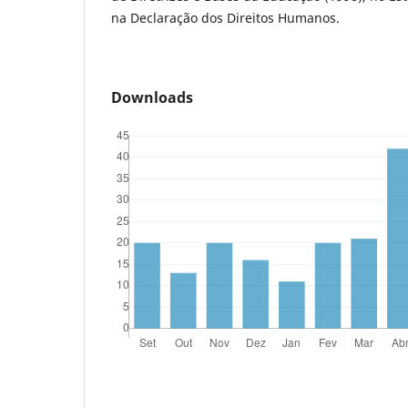
na Declaração dos Direitos Humanos.
Downloads