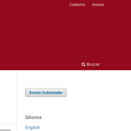
Cadastro
Acesso
Buscar
Enviar Submissão
Idioma
English