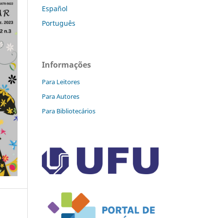
Español
Português
Informações
Para Leitores
Para Autores
Para Bibliotecários