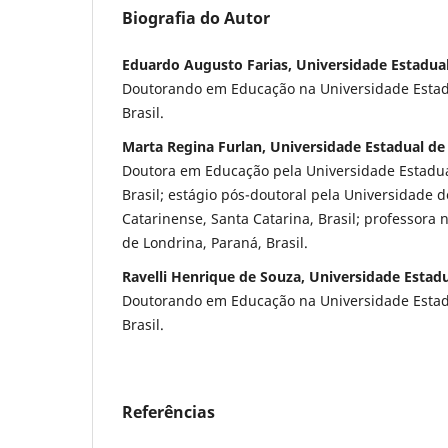
Biografia do Autor
Eduardo Augusto Farias, Universidade Estadua
Doutorando em Educação na Universidade Estad
Brasil.
Marta Regina Furlan, Universidade Estadual de
Doutora em Educação pela Universidade Estadua
Brasil; estágio pós-doutoral pela Universidade 
Catarinense, Santa Catarina, Brasil; professora
de Londrina, Paraná, Brasil.
Ravelli Henrique de Souza, Universidade Estad
Doutorando em Educação na Universidade Estad
Brasil.
Referências