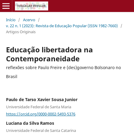
Início
/
Acervo
/
v. 22 n. 1 (2023): Revista de Educação Popular (ISSN 1982-7660)
/
Artigos Originais
Educação libertadora na
Contemporaneidade
reflexões sobre Paulo Freire e (des)governo Bolsonaro no
Brasil
Paulo de Tarso Xavier Sousa Junior
Universidade Federal de Santa Maria
https://orcid.org/0000-0002-5493-5376
Luciana da Silva Ramos
Universidade Federal de Santa Catarina