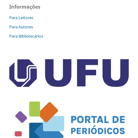
Informações
Para Leitores
Para Autores
Para Bibliotecários