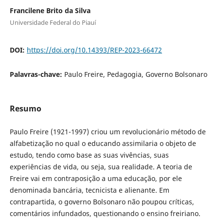
Francilene Brito da Silva
Universidade Federal do Piauí
DOI:
https://doi.org/10.14393/REP-2023-66472
Palavras-chave:
Paulo Freire, Pedagogia, Governo Bolsonaro
Resumo
Paulo Freire (1921-1997) criou um revolucionário método de
alfabetização no qual o educando assimilaria o objeto de
estudo, tendo como base as suas vivências, suas
experiências de vida, ou seja, sua realidade. A teoria de
Freire vai em contraposição a uma educação, por ele
denominada bancária, tecnicista e alienante. Em
contrapartida, o governo Bolsonaro não poupou críticas,
comentários infundados, questionando o ensino freiriano.