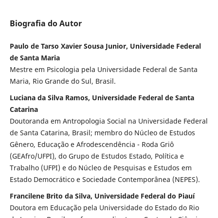
Biografia do Autor
Paulo de Tarso Xavier Sousa Junior, Universidade Federal
de Santa Maria
Mestre em Psicologia pela Universidade Federal de Santa
Maria, Rio Grande do Sul, Brasil.
Luciana da Silva Ramos, Universidade Federal de Santa
Catarina
Doutoranda em Antropologia Social na Universidade Federal
de Santa Catarina, Brasil; membro do Núcleo de Estudos
Gênero, Educação e Afrodescendência - Roda Griô
(GEAfro/UFPI), do Grupo de Estudos Estado, Política e
Trabalho (UFPI) e do Núcleo de Pesquisas e Estudos em
Estado Democrático e Sociedade Contemporânea (NEPES).
Francilene Brito da Silva, Universidade Federal do Piauí
Doutora em Educação pela Universidade do Estado do Rio