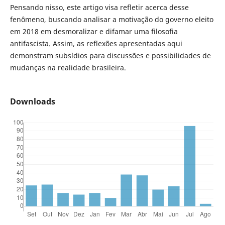
Pensando nisso, este artigo visa refletir acerca desse
fenômeno, buscando analisar a motivação do governo eleito
em 2018 em desmoralizar e difamar uma filosofia
antifascista. Assim, as reflexões apresentadas aqui
demonstram subsídios para discussões e possibilidades de
mudanças na realidade brasileira.
Downloads