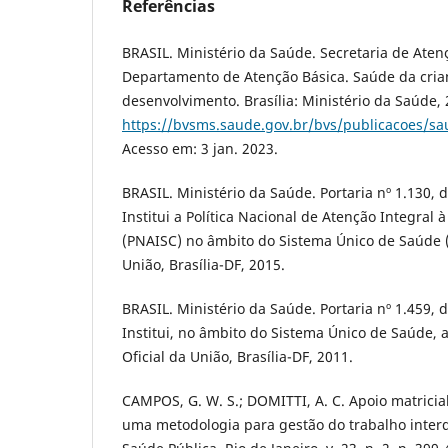
Referências
BRASIL. Ministério da Saúde. Secretaria de Aten
Departamento de Atenção Básica. Saúde da cria
desenvolvimento. Brasília: Ministério da Saúde,
https://bvsms.saude.gov.br/bvs/publicacoes/s
Acesso em: 3 jan. 2023.
BRASIL. Ministério da Saúde. Portaria nº 1.130, 
Institui a Política Nacional de Atenção Integral
(PNAISC) no âmbito do Sistema Único de Saúde (S
União, Brasília-DF, 2015.
BRASIL. Ministério da Saúde. Portaria nº 1.459, 
Institui, no âmbito do Sistema Único de Saúde, 
Oficial da União, Brasília-DF, 2011.
CAMPOS, G. W. S.; DOMITTI, A. C. Apoio matricial
uma metodologia para gestão do trabalho interd