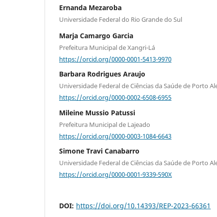
Ernanda Mezaroba
Universidade Federal do Rio Grande do Sul
Marja Camargo Garcia
Prefeitura Municipal de Xangri-Lá
https://orcid.org/0000-0001-5413-9970
Barbara Rodrigues Araujo
Universidade Federal de Ciências da Saúde de Porto Al
https://orcid.org/0000-0002-6508-6955
Mileine Mussio Patussi
Prefeitura Municipal de Lajeado
https://orcid.org/0000-0003-1084-6643
Simone Travi Canabarro
Universidade Federal de Ciências da Saúde de Porto Al
https://orcid.org/0000-0001-9339-590X
DOI:
https://doi.org/10.14393/REP-2023-66361