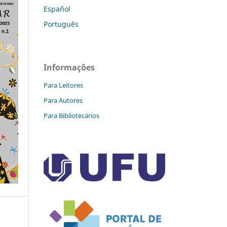
Español
Português
Informações
Para Leitores
Para Autores
Para Bibliotecários