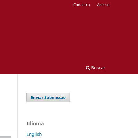
Cadastro
Acesso
Buscar
Enviar Submissão
Idioma
English