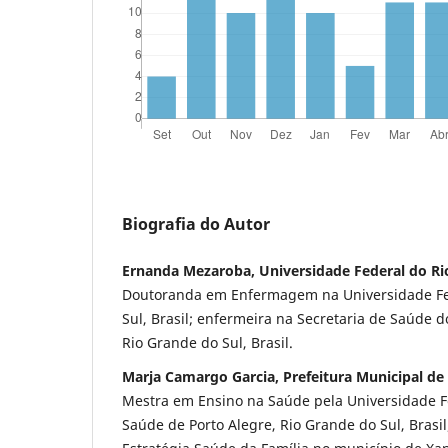
Biografia do Autor
Ernanda Mezaroba, Universidade Federal do Ri
Doutoranda em Enfermagem na Universidade Fe
Sul, Brasil; enfermeira na Secretaria de Saúde 
Rio Grande do Sul, Brasil.
Marja Camargo Garcia, Prefeitura Municipal de
Mestra em Ensino na Saúde pela Universidade F
Saúde de Porto Alegre, Rio Grande do Sul, Brasi