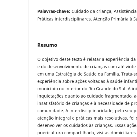
Palavras-chave:
Cuidado da criança, Assistência
Práticas interdisciplinares, Atenção Primária à 
Resumo
O objetivo deste texto é relatar a experiência da
e do desenvolvimento de crianças com até vinte
em uma Estratégia de Saúde da Família. Trata-s
experiência sobre ações voltadas à saúde infant
município no interior do Rio Grande do Sul. A ini
inquietações quanto ao cuidado fragmentado, 
insatisfatório de crianças e à necessidade de 
comunidade. A interdisciplinaridade, pelo seu p
atenção integral e práticas mais resolutivas, foi
desenvolver os cuidados às crianças. Essas açõ
puericultura compartilhada, visitas domiciliares