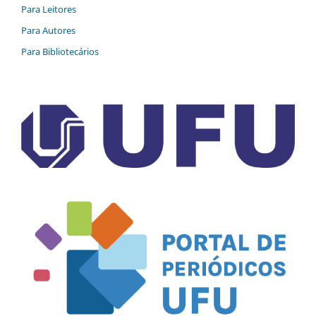
Para Leitores
Para Autores
Para Bibliotecários