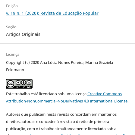
Edição
v. 19 n. 1 (2020): Revista de Educação Popular
Seção
Artigos Originais
Licença
Copyright (c) 2020 Ana Lúcia Nunes Pereira, Marina Graziela
Feldmann
Este trabalho está licenciado sob uma licença
Creative Commons
Attribution-NonCommercial-NoDerivatives 4.0 International License
.
Autores que publicam nesta revista concordam em manter os
direitos autorais e conceder à revista o direito de primeira
publicação, com o trabalho simultaneamente licenciado sob a