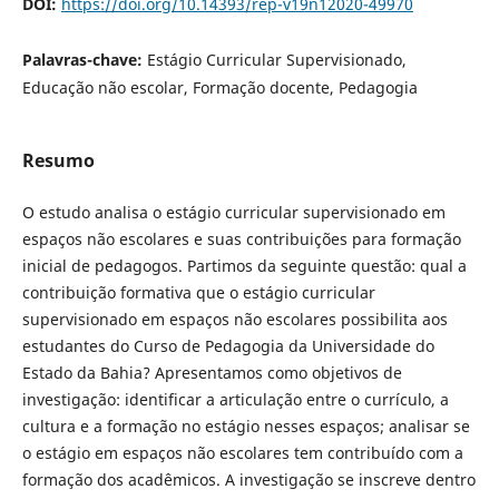
DOI:
https://doi.org/10.14393/rep-v19n12020-49970
Palavras-chave:
Estágio Curricular Supervisionado,
Educação não escolar, Formação docente, Pedagogia
Resumo
O estudo analisa o estágio curricular supervisionado em
espaços não escolares e suas contribuições para formação
inicial de pedagogos. Partimos da seguinte questão: qual a
contribuição formativa que o estágio curricular
supervisionado em espaços não escolares possibilita aos
estudantes do Curso de Pedagogia da Universidade do
Estado da Bahia? Apresentamos como objetivos de
investigação: identificar a articulação entre o currículo, a
cultura e a formação no estágio nesses espaços; analisar se
o estágio em espaços não escolares tem contribuído com a
formação dos acadêmicos. A investigação se inscreve dentro