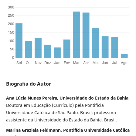
Biografia do Autor
Ana Lúcia Nunes Pereira, Universidade do Estado da Bahia
Doutora em Educação (Currículo) pela Pontifícia
Universidade Católica de São Paulo, Brasil; professora
assistente da Universidade do Estado da Bahia, Brasil.
Marina Graziela Feldmann, Pontifícia Universidade Cat´ólica