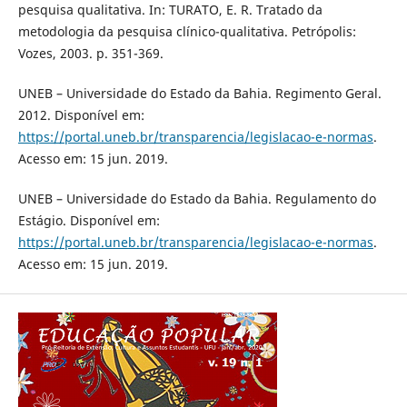
pesquisa qualitativa. In: TURATO, E. R. Tratado da
metodologia da pesquisa clínico-qualitativa. Petrópolis:
Vozes, 2003. p. 351-369.
UNEB – Universidade do Estado da Bahia. Regimento Geral.
2012. Disponível em:
https://portal.uneb.br/transparencia/legislacao-e-normas
.
Acesso em: 15 jun. 2019.
UNEB – Universidade do Estado da Bahia. Regulamento do
Estágio. Disponível em:
https://portal.uneb.br/transparencia/legislacao-e-normas
.
Acesso em: 15 jun. 2019.