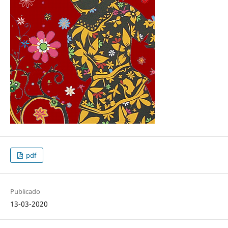
pdf
Publicado
13-03-2020