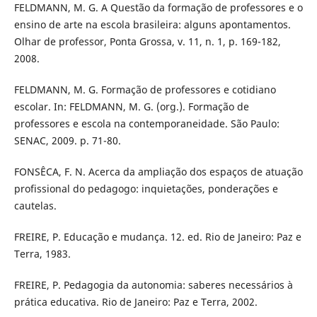
FELDMANN, M. G. A Questão da formação de professores e o
ensino de arte na escola brasileira: alguns apontamentos.
Olhar de professor, Ponta Grossa, v. 11, n. 1, p. 169-182,
2008.
FELDMANN, M. G. Formação de professores e cotidiano
escolar. In: FELDMANN, M. G. (org.). Formação de
professores e escola na contemporaneidade. São Paulo:
SENAC, 2009. p. 71-80.
FONSÊCA, F. N. Acerca da ampliação dos espaços de atuação
profissional do pedagogo: inquietações, ponderações e
cautelas.
FREIRE, P. Educação e mudança. 12. ed. Rio de Janeiro: Paz e
Terra, 1983.
FREIRE, P. Pedagogia da autonomia: saberes necessários à
prática educativa. Rio de Janeiro: Paz e Terra, 2002.