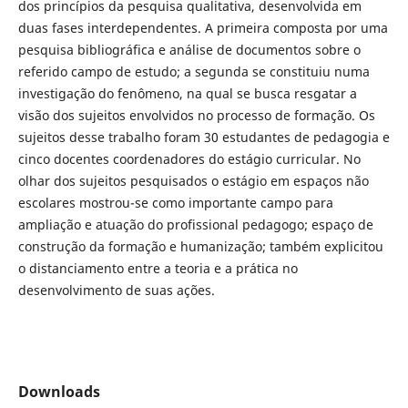
dos princípios da pesquisa qualitativa, desenvolvida em
duas fases interdependentes. A primeira composta por uma
pesquisa bibliográfica e análise de documentos sobre o
referido campo de estudo; a segunda se constituiu numa
investigação do fenômeno, na qual se busca resgatar a
visão dos sujeitos envolvidos no processo de formação. Os
sujeitos desse trabalho foram 30 estudantes de pedagogia e
cinco docentes coordenadores do estágio curricular. No
olhar dos sujeitos pesquisados o estágio em espaços não
escolares mostrou-se como importante campo para
ampliação e atuação do profissional pedagogo; espaço de
construção da formação e humanização; também explicitou
o distanciamento entre a teoria e a prática no
desenvolvimento de suas ações.
Downloads