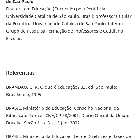
de São Paulo
Doutora em Educação (Currículo) pela Pontifícia
Universidade Católica de São Paulo, Brasil; professora titular
da Pontifícia Universidade Católica de São Paulo; líder do
Grupo de Pesquisa Formação de Professores e Cotidiano
Escolar.
Referências
BRANDÃO, C. R. O que é educação? 33. ed. São Paulo:
Brasiliense, 1995.
BRASIL. Ministério da Educação. Conselho Nacional da
Educação. Parecer CNE/CP 28/2001. Diário Oficial da União,
Brasília, Seção 1, p. 31, 18 jan. 2002.
BRASIL. Ministério da Educação. Lei de Diretrizes e Bases da