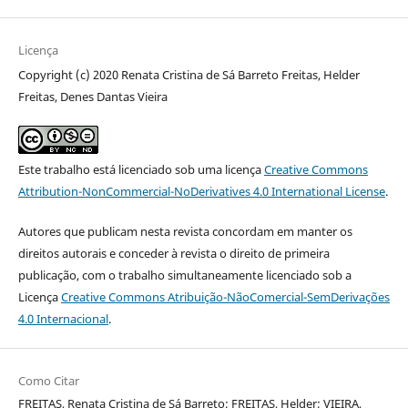
Licença
Copyright (c) 2020 Renata Cristina de Sá Barreto Freitas, Helder
Freitas, Denes Dantas Vieira
Este trabalho está licenciado sob uma licença
Creative Commons
Attribution-NonCommercial-NoDerivatives 4.0 International License
.
Autores que publicam nesta revista concordam em manter os
direitos autorais e conceder à revista o direito de primeira
publicação, com o trabalho simultaneamente licenciado sob a
Licença
Creative Commons Atribuição-NãoComercial-SemDerivações
4.0 Internacional
.
Como Citar
FREITAS, Renata Cristina de Sá Barreto; FREITAS, Helder; VIEIRA,