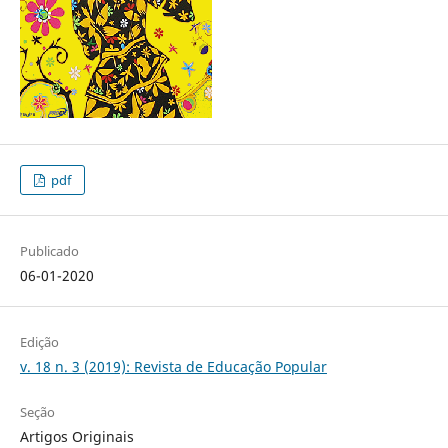
pdf
Publicado
06-01-2020
Edição
v. 18 n. 3 (2019): Revista de Educação Popular
Seção
Artigos Originais