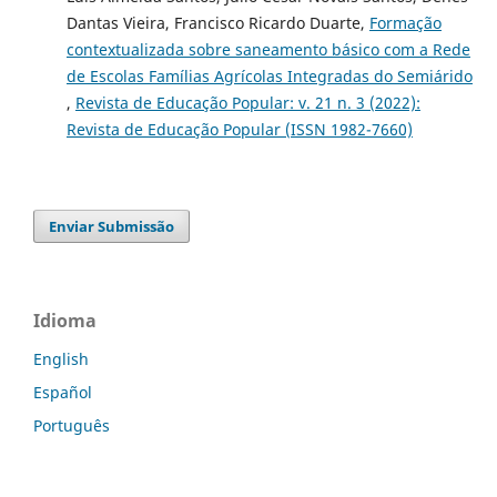
Dantas Vieira, Francisco Ricardo Duarte,
Formação
contextualizada sobre saneamento básico com a Rede
de Escolas Famílias Agrícolas Integradas do Semiárido
,
Revista de Educação Popular: v. 21 n. 3 (2022):
Revista de Educação Popular (ISSN 1982-7660)
Enviar Submissão
Idioma
English
Español
Português