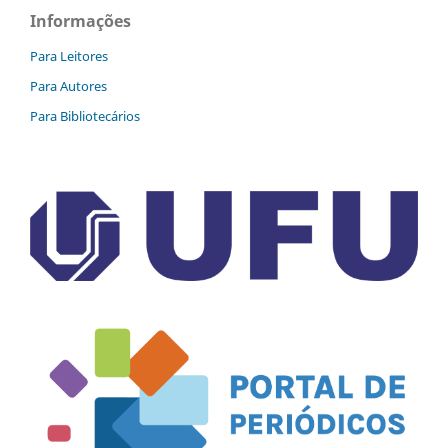
Informações
Para Leitores
Para Autores
Para Bibliotecários