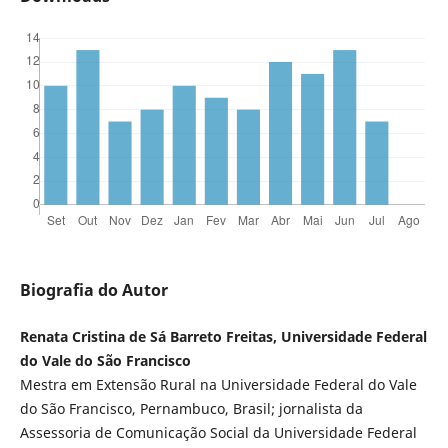
Biografia do Autor
Renata Cristina de Sá Barreto Freitas, Universidade Federal
do Vale do São Francisco
Mestra em Extensão Rural na Universidade Federal do Vale
do São Francisco, Pernambuco, Brasil; jornalista da
Assessoria de Comunicação Social da Universidade Federal