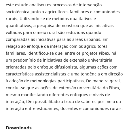
este estudo analisou os processos de intervenção
sociotécnica junto a agricultores familiares e comunidades
rurais. Utilizando-se de métodos qualitativos e
quantitativos, a pesquisa demonstrou que as iniciativas
voltadas para o meio rural são reduzidas quando
comparadas às iniciativas para as áreas urbanas. Em
relação ao enfoque da interação com os agricultores
familiares, identificou-se que, entre os projetos Pibex, há
um predomínio de iniciativas de extensão universitária
orientadas pelo enfoque difusionista, algumas ações com
características assistencialistas e uma tendência em direção
à adoção de metodologias participativas. De maneira geral,
conclui-se que as ações de extensão universitária do Pibex,
mesmo manifestando diferentes enfoques e níveis de
interação, têm possibilitado a troca de saberes por meio da
interação entre estudantes, docentes e comunidades rurais.
Downloads