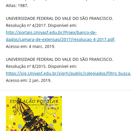
Atlas: 1987.
UNIVERSIDADE FEDERAL DO VALE DO SÃO FRANCISCO.
Resolução nº 4/2017. Disponível em:
http://portais.Univasf.edu.br/Proex/banco-de-
dados/camara-de-extensao/2017/resolucao_4-2017.pdf
.
Acesso em: 4 marc. 2019.
UNIVERSIDADE FEDERAL DO VALE DO SÃO FRANCISCO.
Resolução nº 8/2015. Disponível em:
https://sig.Univasf.edu.br/sigrh/public/colegiados/filtro_busca.
Acesso em: 2 jan. 2019.