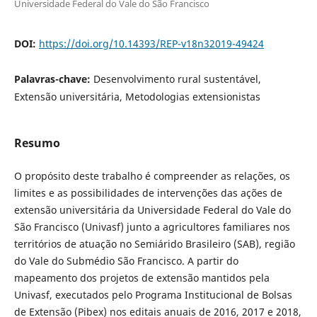
Universidade Federal do Vale do São Francisco
DOI:
https://doi.org/10.14393/REP-v18n32019-49424
Palavras-chave:
Desenvolvimento rural sustentável,
Extensão universitária, Metodologias extensionistas
Resumo
O propósito deste trabalho é compreender as relações, os
limites e as possibilidades de intervenções das ações de
extensão universitária da Universidade Federal do Vale do
São Francisco (Univasf) junto a agricultores familiares nos
territórios de atuação no Semiárido Brasileiro (SAB), região
do Vale do Submédio São Francisco. A partir do
mapeamento dos projetos de extensão mantidos pela
Univasf, executados pelo Programa Institucional de Bolsas
de Extensão (Pibex) nos editais anuais de 2016, 2017 e 2018,