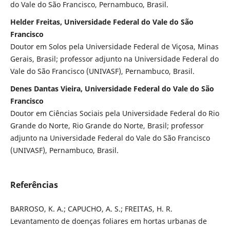
do Vale do São Francisco, Pernambuco, Brasil.
Helder Freitas, Universidade Federal do Vale do São
Francisco
Doutor em Solos pela Universidade Federal de Viçosa, Minas
Gerais, Brasil; professor adjunto na Universidade Federal do
Vale do São Francisco (UNIVASF), Pernambuco, Brasil.
Denes Dantas Vieira, Universidade Federal do Vale do São
Francisco
Doutor em Ciências Sociais pela Universidade Federal do Rio
Grande do Norte, Rio Grande do Norte, Brasil; professor
adjunto na Universidade Federal do Vale do São Francisco
(UNIVASF), Pernambuco, Brasil.
Referências
BARROSO, K. A.; CAPUCHO, A. S.; FREITAS, H. R.
Levantamento de doenças foliares em hortas urbanas de