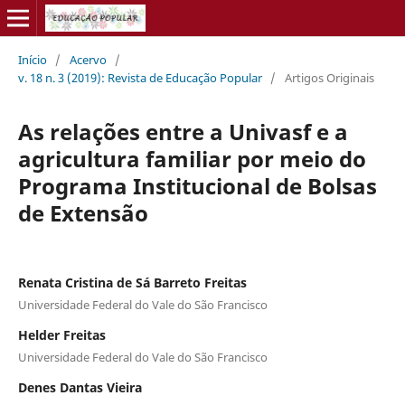
Início
/
Acervo
/
v. 18 n. 3 (2019): Revista de Educação Popular
/
Artigos Originais
As relações entre a Univasf e a
agricultura familiar por meio do
Programa Institucional de Bolsas
de Extensão
Renata Cristina de Sá Barreto Freitas
Universidade Federal do Vale do São Francisco
Helder Freitas
Universidade Federal do Vale do São Francisco
Denes Dantas Vieira