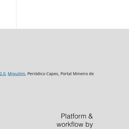
2.0
,
Miguilim
, Periódico Capes, Portal Mineiro de