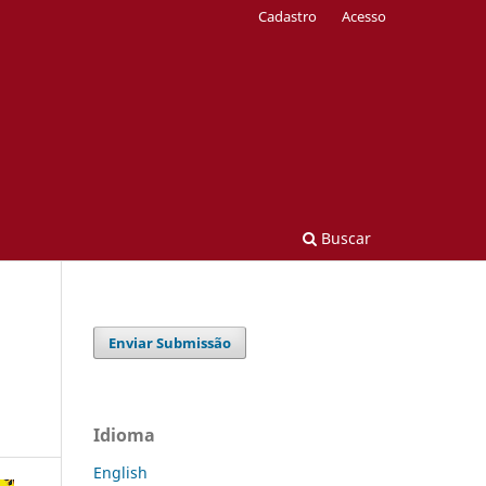
Cadastro
Acesso
Buscar
Enviar Submissão
Idioma
English