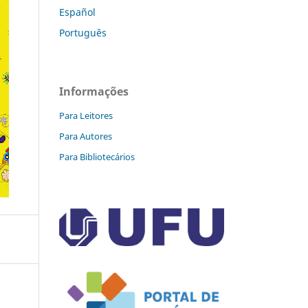
Español
Português
Informações
Para Leitores
Para Autores
Para Bibliotecários