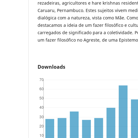
rezadeiras, agricultores e hare krishnas resident
Caruaru, Pernambuco. Estes sujeitos vivem me
dialógica com a natureza, vista como Mãe. Como
destacamos a ideia de um fazer filosófico e cult
carregados de significado para a coletividade.
um fazer filosófico no Agreste, de uma Epistemo
Downloads