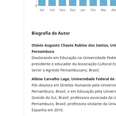
Biografia do Autor
Otávio Augusto Chaves Rubino dos Santos, Uni
Pernambuco
Doutorando em Educação na Universidade Federal
presidente e educador da Associação Cultural E
Servir o Agreste Pernambucano, Brasil.
Allene Carvalho Lage, Universidade Federal d
Pós-doutora em Direitos Humanos pela Universi
Pernambuco, Brasil, e em Educação pela Univers
Grande do Sul, Brasil; professora associada da 
Pernambuco, Brasil; professora visitante da Un
Espanha em 2010.