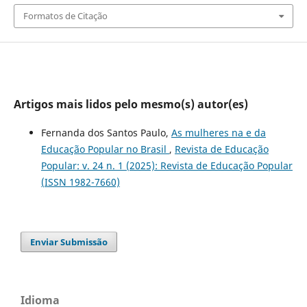
Formatos de Citação
Artigos mais lidos pelo mesmo(s) autor(es)
Fernanda dos Santos Paulo,
As mulheres na e da
Educação Popular no Brasil
,
Revista de Educação
Popular: v. 24 n. 1 (2025): Revista de Educação Popular
(ISSN 1982-7660)
Enviar Submissão
Idioma