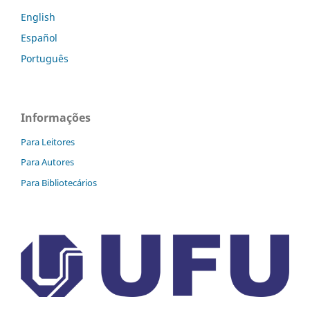
English
Español
Português
Informações
Para Leitores
Para Autores
Para Bibliotecários