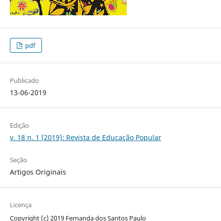
pdf
Publicado
13-06-2019
Edição
v. 18 n. 1 (2019): Revista de Educação Popular
Seção
Artigos Originais
Licença
Copyright (c) 2019 Fernanda dos Santos Paulo