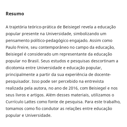
Resumo
A trajetória teórico-prática de Beisiegel revela a educação
popular presente na Universidade, simbolizando um
pensamento político-pedagógico engajado. Assim como
Paulo Freire, seu contemporâneo no campo da educação,
Beisiegel é considerado um representante da educação
popular no Brasil. Seus estudos e pesquisas descortinam a
dicotomia entre Universidade e educação popular,
principalmente a partir da sua experiência de docente-
pesquisador. Isso pode ser percebido na entrevista
realizada pela autora, no ano de 2016, com Beisiegel e nos
seus livros e artigos. Além desses materiais, utilizamos o
Currículo Lattes como fonte de pesquisa. Para este trabalho,
tomamos como fio condutor as relações entre educação
popular e Universidade.