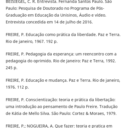
BEISIEGEL, C. R. Entrevista. Fernanda Santos Paulo. São
Paulo: Pesquisa de Doutorado no Programa de Pós-
Graduação em Educação da Unisinos, Áudio e vídeo.
Entrevista concedida em 14 de julho de 2016.
FREIRE, P. Educação como prática da liberdade. Paz e Terra.
Rio de janeiro, 1967. 192 p.
FREIRE, P. Pedagogia da esperança: um reencontro com a
pedagogia do oprimido. Rio de Janeiro: Paz e Terra, 1992.
245 p.
FREIRE, P. Educação e mudança. Paz e Terra. Rio de janeiro,
1976. 112 p.
FREIRE, P. Conscientização: teoria e prática da libertação:
uma introdução ao pensamento de Paulo Freire. Tradução
de Kátia de Mello Silva. São Paulo: Cortez & Moraes, 1979.
FREIRE, P.; NOGUEIRA, A. Que fazer: teoria e pratica em