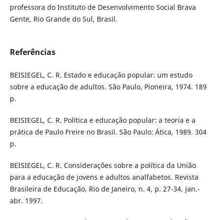
professora do Instituto de Desenvolvimento Social Brava
Gente, Rio Grande do Sul, Brasil.
Referências
BEISIEGEL, C. R. Estado e educação popular: um estudo
sobre a educação de adultos. São Paulo, Pioneira, 1974. 189
p.
BEISIEGEL, C. R. Política e educação popular: a teoria e a
prática de Paulo Freire no Brasil. São Paulo: Ática, 1989. 304
p.
BEISIEGEL, C. R. Considerações sobre a política da União
para a educação de jovens e adultos analfabetos. Revista
Brasileira de Educação, Rio de Janeiro, n. 4, p. 27-34, jan.-
abr. 1997.