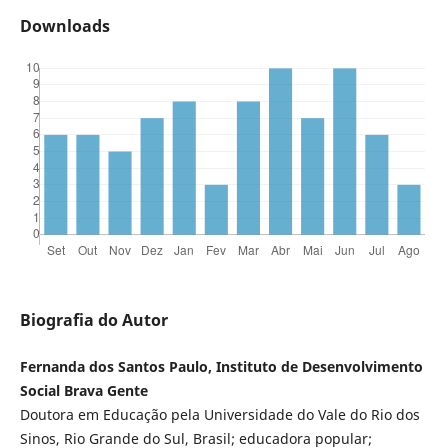
Downloads
Biografia do Autor
Fernanda dos Santos Paulo, Instituto de Desenvolvimento
Social Brava Gente
Doutora em Educação pela Universidade do Vale do Rio dos
Sinos, Rio Grande do Sul, Brasil; educadora popular;