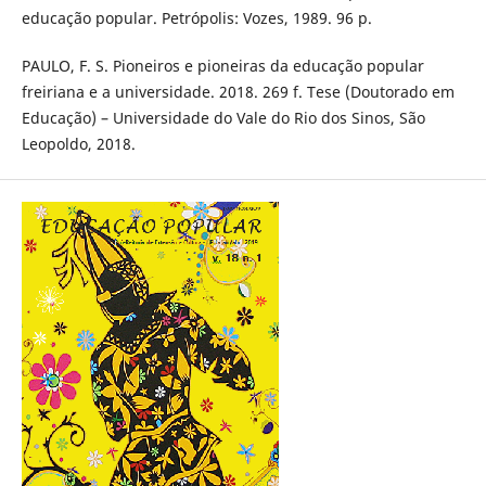
educação popular. Petrópolis: Vozes, 1989. 96 p.
PAULO, F. S. Pioneiros e pioneiras da educação popular
freiriana e a universidade. 2018. 269 f. Tese (Doutorado em
Educação) – Universidade do Vale do Rio dos Sinos, São
Leopoldo, 2018.