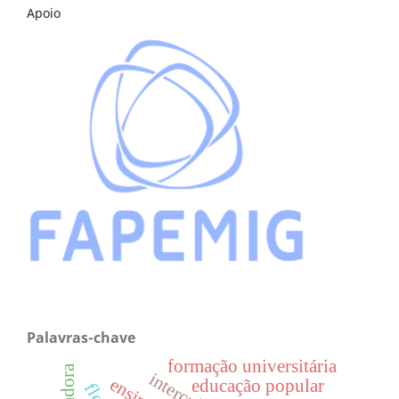
Apoio
Palavras-chave
formação universitária
educação popular