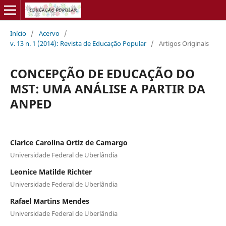
Início
/
Acervo
/
v. 13 n. 1 (2014): Revista de Educação Popular
/
Artigos Originais
CONCEPÇÃO DE EDUCAÇÃO DO
MST: UMA ANÁLISE A PARTIR DA
ANPED
Clarice Carolina Ortiz de Camargo
Universidade Federal de Uberlândia
Leonice Matilde Richter
Universidade Federal de Uberlândia
Rafael Martins Mendes
Universidade Federal de Uberlândia