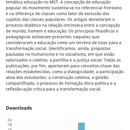
temática educação no MST. A concepção de educação
popular do movimento sustenta-se no referencial freireano
e na diferença de classes como fator de exclusão dos
sujeitos das classes populares. Os artigos desvelaram o
processo dialético na relação intrínseca entre a concepção
de mundo, homem e educação. Os princípios filosóficos e
pedagógicos estiveram presentes naqueles que
consideraram a educação como um terreno de lutas para a
transformação social. Identificamos, ainda, propostas
pautadas no humanismo e no socialismo, em que estão
valorizados o coletivo, a partilha e a justiça social. Todas as
publicações, por fim, apontaram para conceitos-chave das
relações estabelecidas, como a dialogicidade, a participação
ativa dos estudantes, a construção coletiva, a gestão
compartilhada, o processo de formação ético-política e a
reflexão-ação crítica para a transformação social.
Downloads