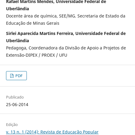
Rafael Martins Mendes, Universidade Federal de
Uberlândia
Docente área de química, SEE/MG. Secretaria de Estado da
Educação de Minas Gerais
Sirlei Aparecida Martins Ferreira, Universidade Federal de
Uberlândia
Pedagoga, Coordenadora da Divisão de Apoio a Projetos de
Extensão-DIPEX / PROEX / UFU
PDF
Publicado
25-06-2014
Edição
v. 13 n. 1 (2014): Revista de Educação Popular