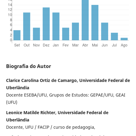
Biografia do Autor
Clarice Carolina Ortiz de Camargo, Universidade Federal de
Uberlândia
Docente ESEBA/UFU, Grupos de Estudos: GEPAE/UFU, GEAI
(UFU)
Leonice Matilde Richter, Universidade Federal de
Uberlândia
Docente, UFU / FACIP / curso de pedagogia,