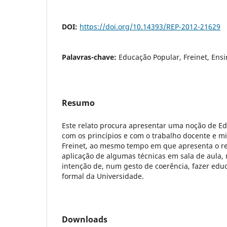
DOI:
https://doi.org/10.14393/REP-2012-21629
Palavras-chave:
Educação Popular, Freinet, Ensi
Resumo
Este relato procura apresentar uma noção de E
com os princípios e com o trabalho docente e mil
Freinet, ao mesmo tempo em que apresenta o re
aplicação de algumas técnicas em sala de aula, 
intenção de, num gesto de coerência, fazer edu
formal da Universidade.
Downloads