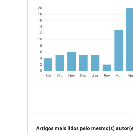
Artigos mais lidos pelo mesmo(s) autor(e