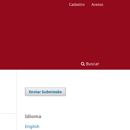
Cadastro
Acesso
Buscar
Enviar Submissão
Idioma
English