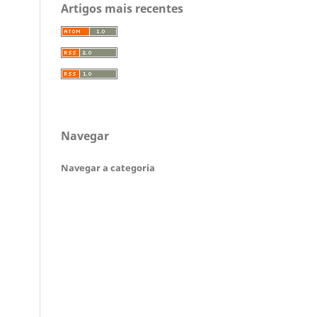
Artigos mais recentes
Navegar
Navegar a categoria