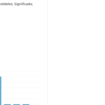
stóteles; Significado;