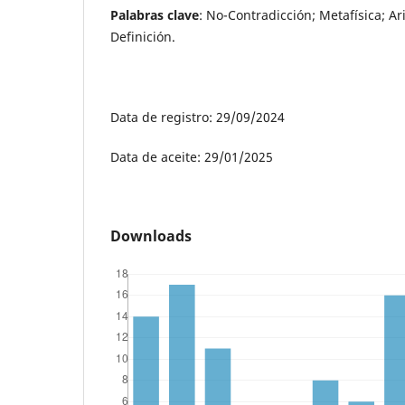
Palabras clave
: No-Contradicción; Metafísica; Ari
Definición.
Data de registro: 29/09/2024
Data de aceite: 29/01/2025
Downloads