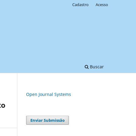
Cadastro
Acesso
Buscar
Open Journal Systems
to
Enviar Submissão