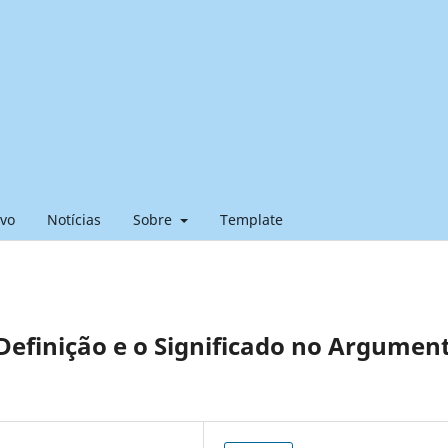
ivo
Notícias
Sobre
Template
Definição e o Significado no Argumen